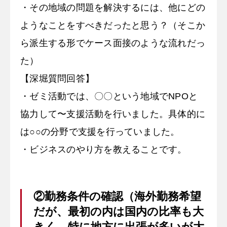
・その地域の問題を解決するには、他にどの
ようなことをすべきだったと思う？（そこか
ら派生する形でケース面接のような流れだっ
た）
【深堀質問回答】
・ゼミ活動では、〇〇という地域でNPOと
協力して〜支援活動を行いました。具体的に
は○○の分野で支援を行っていました。
・ビジネスのやり方を教えることです。
②勤務条件の確認（海外勤務希望
だが、最初の内は国内の比率も大
きく、特に地方に出張が多いが大