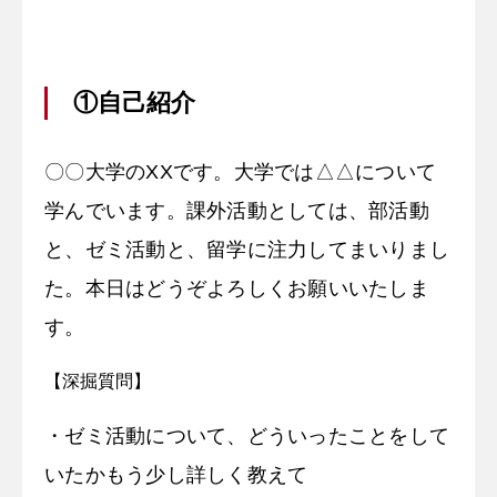
①自己紹介
〇〇大学のXXです。大学では△△について
学んでいます。課外活動としては、部活動
と、ゼミ活動と、留学に注力してまいりまし
た。本日はどうぞよろしくお願いいたしま
す。
【深掘質問】
・ゼミ活動について、どういったことをして
いたかもう少し詳しく教えて