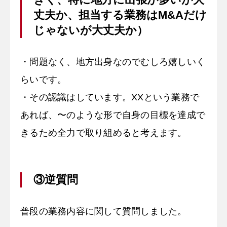
丈夫か、担当する業務はM&Aだけ
じゃないが大丈夫か）
・問題なく、地方出身なのでむしろ嬉しいく
らいです。
・その認識はしています。XXという業務で
あれば、〜のような形で自身の目標を達成で
きるため全力で取り組めると考えます。
③逆質問
普段の業務内容に関して質問しました。