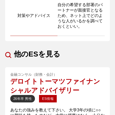
自分の希望する部署のパ
ートナーが面接官となる
対策やアドバイス
ため、ネット上でどのよ
うな人がいるかを調べて
おくといい。
他のESを見る
金融コンサル（財務・会計）
デロイトトーマツファイナン
シャルアドバイザリー
26年卒
男性
ES情報
あなたの強みを教えて下さい。 大学3年の頃に○○