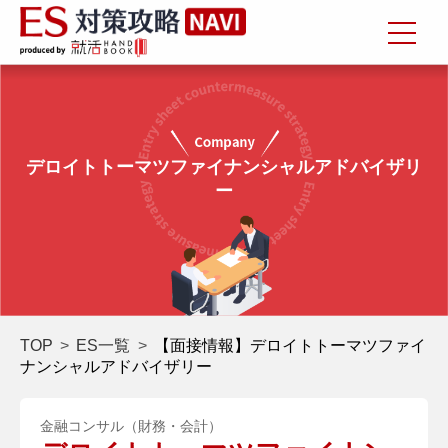
デロイトトーマツファイナンシャルアドバイザリ
ー
TOP
ES一覧
【面接情報】デロイトトーマツファイ
ナンシャルアドバイザリー
金融コンサル（財務・会計）