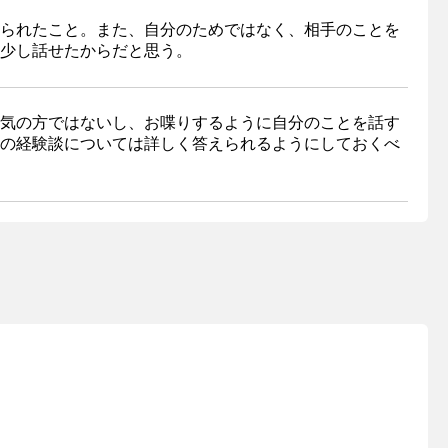
られたこと。また、自分のためではなく、相手のことを
少し話せたからだと思う。
気の方ではないし、お喋りするように自分のことを話す
の経験談については詳しく答えられるようにしておくべ