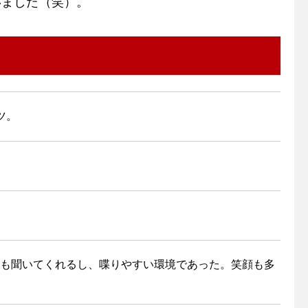
いました（笑）。
ツ。
も聞いてくれるし、喋りやすい環境であった。笑顔も多