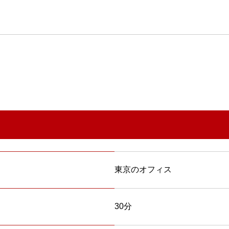
東京のオフィス
30分