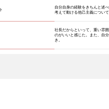
自分自身の経験をきちんと述べ
ト
考えて動ける他己主義について
社長だからといって、重い雰囲
のがいいと感じた。また、自分
き。