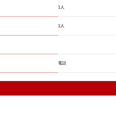
1人
1人
電話