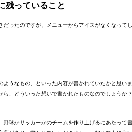
に残っていること
きだったのですが、メニューからアイスがなくなって
。
のようなもの、といった内容が書かれていたかと思い
から、どういった想いで書かれたものなのでしょうか
、野球かサッカーかのチームを作り上げるにあたって