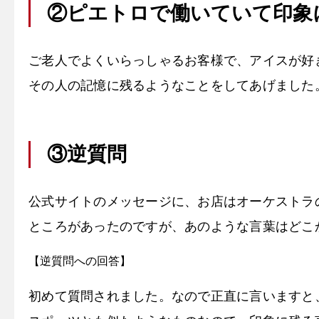
②ピエトロで働いていて印象
ご老人でよくいらっしゃるお客様で、アイスが好
その人の記憶に残るようなことをしてあげました
③逆質問
公式サイトのメッセージに、お店はオーケストラ
ところがあったのですが、あのような言葉はどこ
【逆質問への回答】
初めて質問されました。なので正直に言いますと