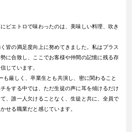
頃にピエトロで味わったのは、美味しい料理、吹き
働く皆の満足度向上に努めてきました。私はプラス
姿勢に合致し、ここでお客様や仲間の記憶に残る存
と信じています。
ーも厳しく、卒業生とも共演し、密に関わること
ーチをする中では、ただ生徒の声に耳を傾けるだけ
して、誰一人欠けることなく、生徒と共に、全員で
生かせる職業だと感じています。