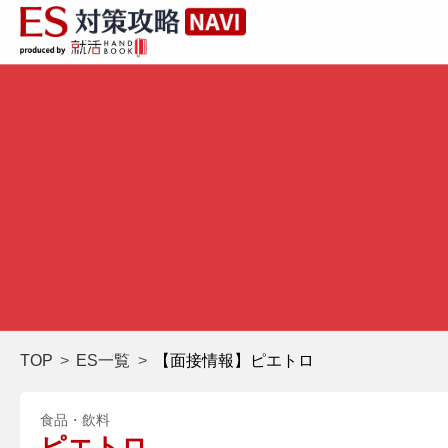
TOP
ES一覧
【面接情報】ピエトロ
食品・飲料
ピエトロ