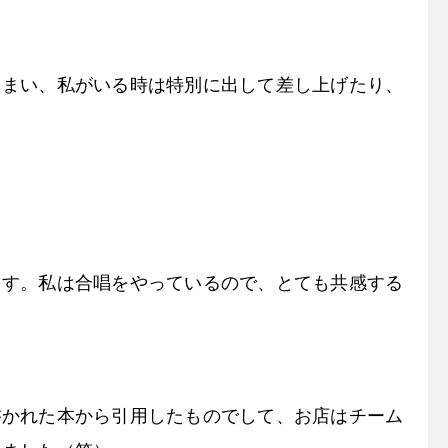
しまい、私がいる時は特別に出して差し上げたり、
ます。私は合唱をやっているので、とても共感する
？
書かれた本から引用したものでして、お店はチーム