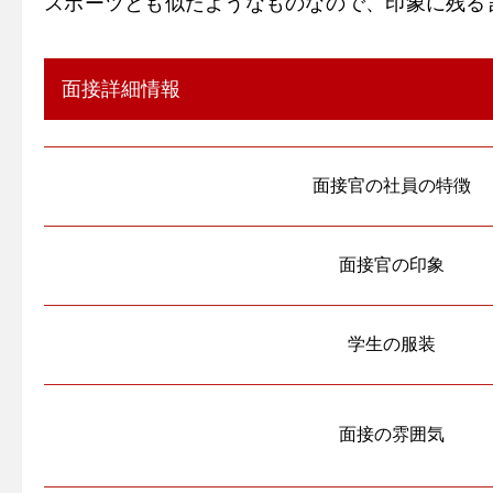
スポーツとも似たようなものなので、印象に残る
面接詳細情報
面接官の社員の特徴
面接官の印象
学生の服装
面接の雰囲気