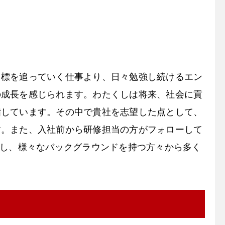
目標を追っていく仕事より、日々勉強し続けるエン
の成長を感じられます。わたくしは将来、社会に貢
指しています。その中で貴社を志望した点として、
す。また、入社前から研修担当の方がフォローして
かし、様々なバックグラウンドを持つ方々から多く