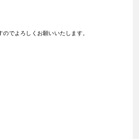
すのでよろしくお願いいたします。