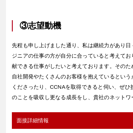
③志望動機
先程も申し上げました通り、私は継続力があり日
ジニアの仕事の方が自分に合っていると考えてお
献できる仕事がしたいと考えております。そのた
自社開発やたくさんのお客様を抱えているという
くださったり、CCNAを取得できると伺い、ぜ
のことを吸収し更なる成長をし、貴社のネットワ
面接詳細情報