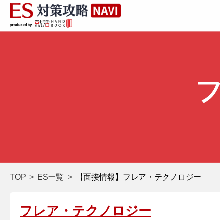
TOP
ES一覧
【面接情報】フレア・テクノロジー
フレア・テクノロジー