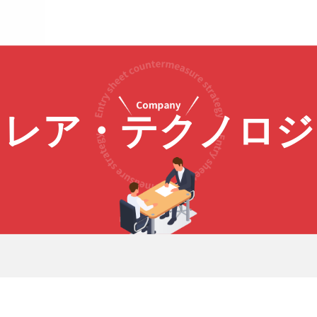
フレア・テクノロジ