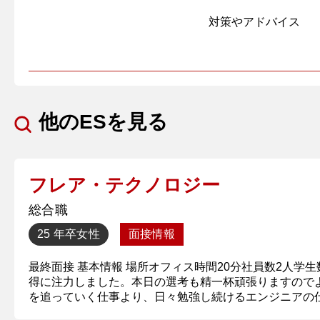
対策やアドバイス
他のESを見る
フレア・テクノロジー
総合職
25 年卒
女性
面接情報
最終面接 基本情報 場所オフィス時間20分社員数2人学
得に注力しました。本日の選考も精一杯頑張りますので
を追っていく仕事より、日々勉強し続けるエンジニアの仕事