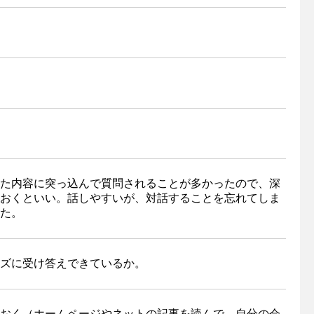
た内容に突っ込んで質問されることが多かったので、深
おくといい。話しやすいが、対話することを忘れてしま
た。
ズに受け答えできているか。
おく（ホームページやネットの記事を読んで、自分の会