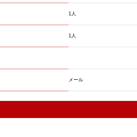
1人
1人
メール