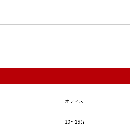
オフィス
10〜15分