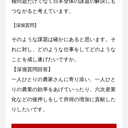
糧問題だけでなく日本全体の課題の解決にも
つながると考えています。
【深堀質問】
そのような課題は確かにあると思います。そ
れに対し、どのような仕事をしてどのような
ことを成し遂げたいですか。
【深堀質問回答】
一人ひとりの農家さんに寄り添い、一人ひと
りの農業の効率をあげていったり、六次産業
化などの後押しをして所得の増加に貢献した
りしたいです。