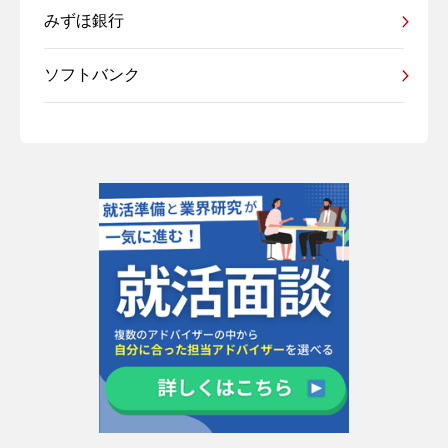
みずほ銀行
ソフトバンク