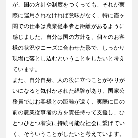
が、国の方針や制度をつくっても、それが実
際に運用されなければ意味がなく、特に霞ヶ
関での仕事は農業従事者と距離があるように
感じました。自分は国の方針を、個々のお客
様の状況やニーズに合わせた形で、しっかり
現場に落とし込むということをしたいと考え
ています。
また、自分自身、人の役に立つことがやりが
いになると気付かされた経験があり、国家公
務員ではお客様との距離が遠く、実際に目の
前の農業従事者の方を責任持って支援し、ひ
とつひとつ着実に持続可能な社会に繋げてい
く、そういうことがしたいと考えています。