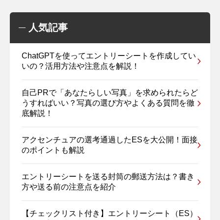
人気記事
ChatGPTを使ってエントリーシートを作成してい
いの？活用方法や注意点を解説！
自己PRで「あなたらしい写真」を求められたらど
うすればいい？写真の選び方やよくある質問を徹
底解説！
アクセンチュアの選考通過したESを大公開！面接
のポイントも解説
エントリーシートを送る封筒の郵送方法は？書き
方や送る前の注意点を紹介
【チェックリスト付き】エントリーシート（ES）