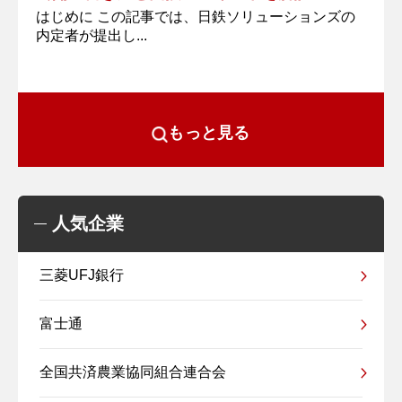
はじめに この記事では、日鉄ソリューションズの
内定者が提出し...
もっと見る
人気企業
三菱UFJ銀行
富士通
全国共済農業協同組合連合会