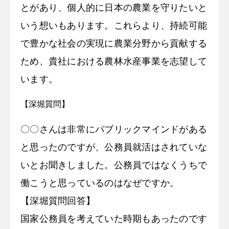
とがあり、個人的に日本の農業を守りたいと
いう想いもあります。これらより、持続可能
で豊かな社会の実現に農業分野から貢献する
ため、貴社における農林水産事業を志望して
います。
【深堀質問】
〇〇さんは非常にパブリックマインドがある
と思ったのですが、公務員就活はされていな
いとお聞きしました。公務員ではなくうちで
働こうと思っているのはなぜですか。
【深堀質問回答】
国家公務員を考えていた時期もあったのです