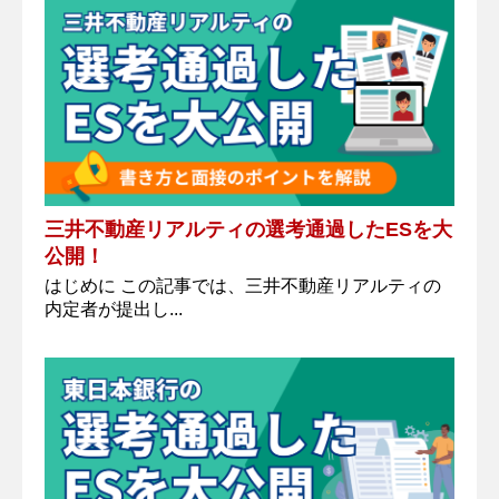
三井不動産リアルティの選考通過したESを大
公開！
はじめに この記事では、三井不動産リアルティの
内定者が提出し...