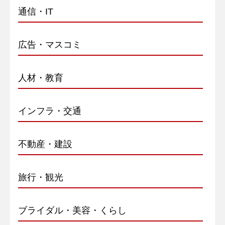
通信・IT
広告・マスコミ
人材・教育
インフラ・交通
不動産・建設
旅行・観光
ブライダル・美容・くらし