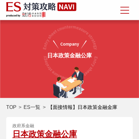
日本政策金融公庫
TOP
ES一覧
【面接情報】日本政策金融金庫
政府系金融
日本政策金融公庫