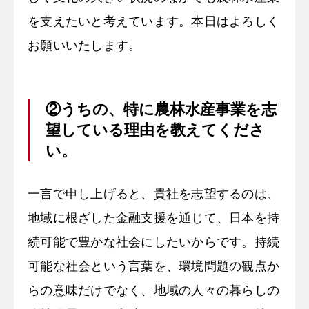
を支えたいと考えています。本日はよろしく
お願いいたします。
②うちの、特に農林水産事業を志
望している理由を教えてくださ
い。
一言で申し上げると、貴社を志望するのは、
地域に根ざした金融支援を通じて、日本を持
続可能で豊かな社会にしたいからです。持続
可能な社会という言葉を、環境問題の観点か
らの意味だけでなく、地域の人々の暮らしの