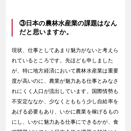
③日本の農林水産業の課題はなん
だと思いますか。
現状、仕事としてあまり魅力がないと考えら
れているところです。先ほども申しました
が、特に地方経済において農林水産業は重要
度が高いのに、農業が魅力ある仕事とみなさ
れにくく人口が流出しています。国際情勢も
不安定ななか、少なくとももう少し自給率を
あげる必要もあり、いかに農業を稼げるもの
にし、いかに魅力ある仕事にできるかが、食