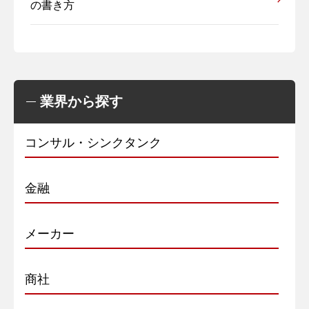
の書き方
業界から探す
コンサル・シンクタンク
金融
メーカー
商社