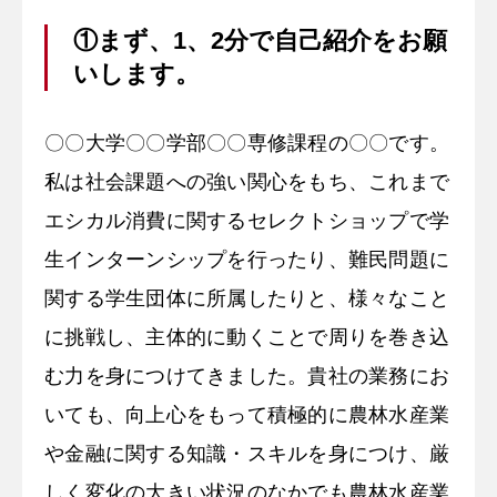
①まず、1、2分で自己紹介をお願
いします。
〇〇大学〇〇学部〇〇専修課程の〇〇です。
私は社会課題への強い関心をもち、これまで
エシカル消費に関するセレクトショップで学
生インターンシップを行ったり、難民問題に
関する学生団体に所属したりと、様々なこと
に挑戦し、主体的に動くことで周りを巻き込
む力を身につけてきました。貴社の業務にお
いても、向上心をもって積極的に農林水産業
や金融に関する知識・スキルを身につけ、厳
しく変化の大きい状況のなかでも農林水産業