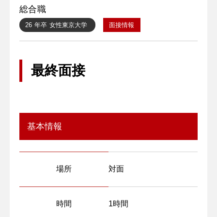
総合職
26 年卒
女性
東京大学
面接情報
最終面接
基本情報
場所
対面
時間
1時間