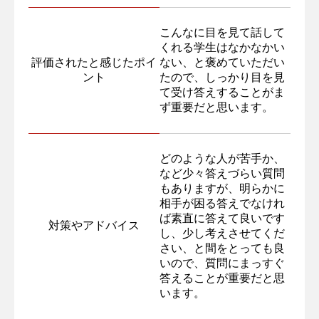
こんなに目を見て話して
くれる学生はなかなかい
評価されたと感じたポイ
ない、と褒めていただい
ント
たので、しっかり目を見
て受け答えすることがま
ず重要だと思います。
どのような人が苦手か、
など少々答えづらい質問
もありますが、明らかに
相手が困る答えでなけれ
ば素直に答えて良いです
対策やアドバイス
し、少し考えさせてくだ
さい、と間をとっても良
いので、質問にまっすぐ
答えることが重要だと思
います。