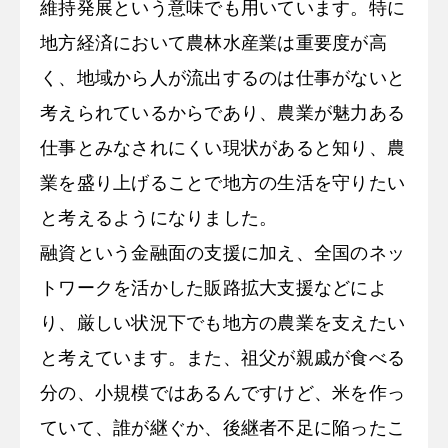
維持発展という意味でも用いています。特に
地方経済において農林水産業は重要度が高
く、地域から人が流出するのは仕事がないと
考えられているからであり、農業が魅力ある
仕事とみなされにくい現状があると知り、農
業を盛り上げることで地方の生活を守りたい
と考えるようになりました。
融資という金融面の支援に加え、全国のネッ
トワークを活かした販路拡大支援などによ
り、厳しい状況下でも地方の農業を支えたい
と考えています。また、祖父が親戚が食べる
分の、小規模ではあるんですけど、米を作っ
ていて、誰が継ぐか、後継者不足に陥ったこ