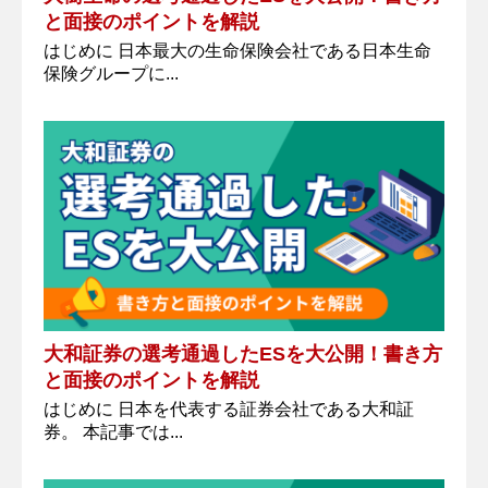
と面接のポイントを解説
はじめに 日本最大の生命保険会社である日本生命
保険グループに...
大和証券の選考通過したESを大公開！書き方
と面接のポイントを解説
はじめに 日本を代表する証券会社である大和証
券。 本記事では...