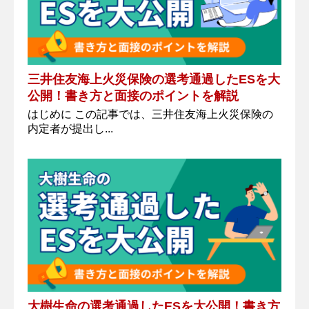
三井住友海上火災保険の選考通過したESを大
公開！書き方と面接のポイントを解説
はじめに この記事では、三井住友海上火災保険の
内定者が提出し...
大樹生命の選考通過したESを大公開！書き方