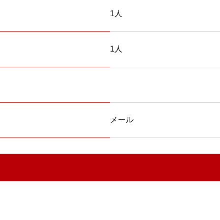
1人
1人
メール