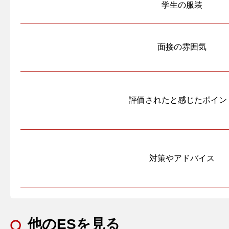
学生の服装
面接の雰囲気
評価されたと感じたポイン
対策やアドバイス
他のESを見る