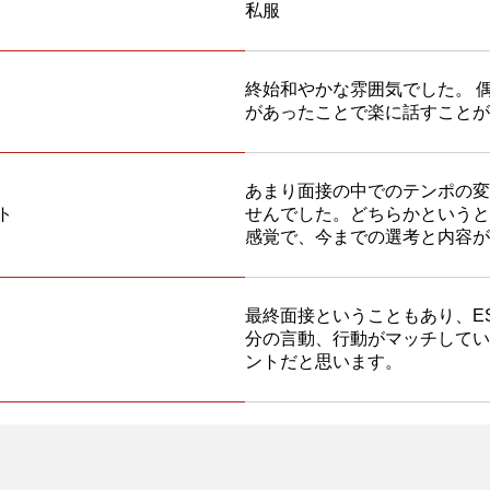
私服
終始和やかな雰囲気でした。 
があったことで楽に話すことが
あまり面接の中でのテンポの変
ト
せんでした。どちらかというと
感覚で、今までの選考と内容が
最終面接ということもあり、E
分の言動、行動がマッチしてい
ントだと思います。