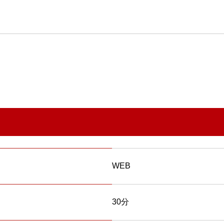
WEB
30分