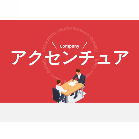
アクセンチュア