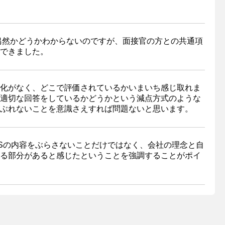
偶然かどうかわからないのですが、面接官の方との共通項
できました。
化がなく、どこで評価されているかいまいち感じ取れま
適切な回答をしているかどうかという減点方式のような
ぶれないことを意識さえすれば問題ないと思います。
Sの内容をぶらさないことだけではなく、会社の理念と自
る部分があると感じたということを強調することがポイ