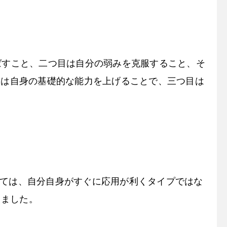
ばすこと、二つ目は自分の弱みを克服すること、そ
目は自身の基礎的な能力を上げることで、三つ目は
しては、自分自身がすぐに応用が利くタイプではな
えました。