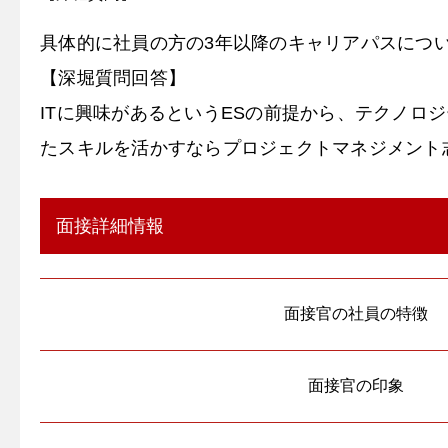
具体的に社員の方の3年以降のキャリアパスにつ
【深堀質問回答】
ITに興味があるというESの前提から、テクノ
たスキルを活かすならプロジェクトマネジメント
面接詳細情報
面接官の社員の特徴
面接官の印象