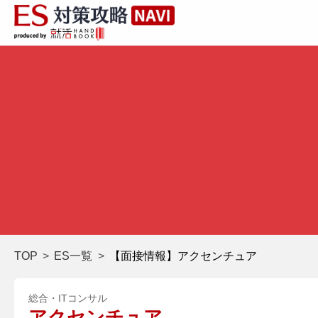
TOP
ES一覧
【面接情報】アクセンチュア
総合・ITコンサル
アクセンチュア