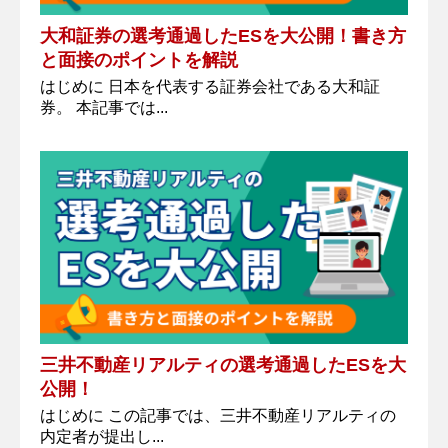
大和証券の選考通過したESを大公開！書き方
と面接のポイントを解説
はじめに 日本を代表する証券会社である大和証
券。 本記事では...
三井不動産リアルティの選考通過したESを大
公開！
はじめに この記事では、三井不動産リアルティの
内定者が提出し...