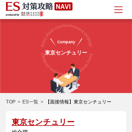
東京センチュリー
TOP
ES一覧
【面接情報】東京センチュリー
東京センチュリー