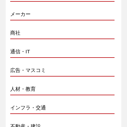
メーカー
商社
通信・IT
広告・マスコミ
人材・教育
インフラ・交通
不動産・建設