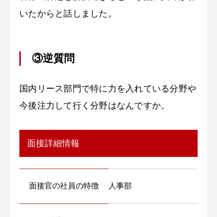
いたからと話しました。
③逆質問
国内リース部門で特に力を入れている分野や
今後注力して行く分野はなんですか。
面接詳細情報
面接官の社員の特徴
人事部