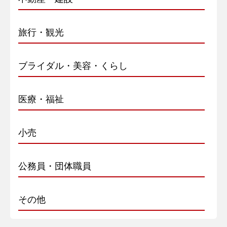
旅行・観光
ブライダル・美容・くらし
医療・福祉
小売
公務員・団体職員
その他