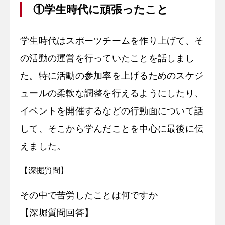
①学生時代に頑張ったこと
学生時代はスポーツチームを作り上げて、そ
の活動の運営を行っていたことを話しまし
た。特に活動の参加率を上げるためのスケジ
ュールの柔軟な調整を行えるようにしたり、
イベントを開催するなどの行動面について話
して、そこから学んだことを中心に最後に伝
えました。
【深掘質問】
その中で苦労したことは何ですか
【深堀質問回答】