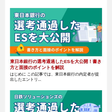
東日本銀行の選考通過したESを大公開！書き
方と面接のポイントを解説
はじめに この記事では、東日本銀行の内定者が提
出したエントリ...