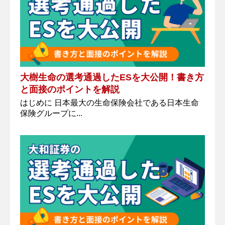
大樹生命の選考通過したESを大公開！書き方
と面接のポイントを解説
はじめに 日本最大の生命保険会社である日本生命
保険グループに...