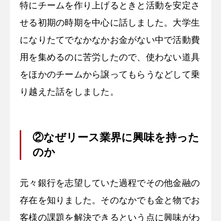
特にチームを作り上げるときと活動を安定さ
せる初期の時期を中心に話しました。大学生
になりたてでなかなかお金がない中で活動費
用を集めるのに苦労したので、使わない道具
をほかのチームから譲ってもらうなどして乗
り越えた話をしました。
②なぜリース業界に興味を持った
のか
元々銀行を志望していた過程でその他金融の
存在を知りました。そのなかでも金と物でお
客様の課題を解決できるという点に興味がわ