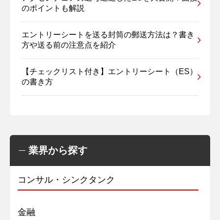
のポイントも解説
エントリーシートを送る封筒の郵送方法は？書き
方や送る前の注意点を紹介
【チェックリスト付き】エントリーシート（ES）
の書き方
業界から探す
コンサル・シンクタンク
金融