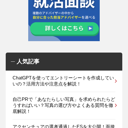
人気記事
ChatGPTを使ってエントリーシートを作成してい
いの？活用方法や注意点を解説！
自己PRで「あなたらしい写真」を求められたらど
うすればいい？写真の選び方やよくある質問を徹
底解説！
アクセンチュアの選考通過したESを大公開！面接