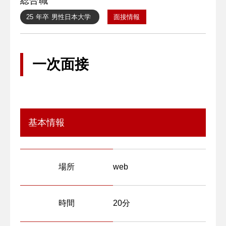
総合職
25 年卒
男性
日本大学
面接情報
一次面接
基本情報
場所
web
時間
20分