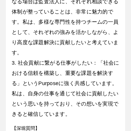
なる場合は監査法人に、それぞれ相談できる
体制が整っていることは、非常に魅力的で
す。私は、多様な専門性を持つチームの一員
として、それぞれの強みを活かしながら、よ
り高度な課題解決に貢献したいと考えていま
す。
3. 社会貢献に繋がる仕事がしたい：「社会に
おける信頼を構築し、重要な課題を解決す
る」というPurposeに強く共感しています。
私は、自身の仕事を通じて社会に貢献したい
という思いを持っており、その想いを実現で
きると確信しています。
【深堀質問】