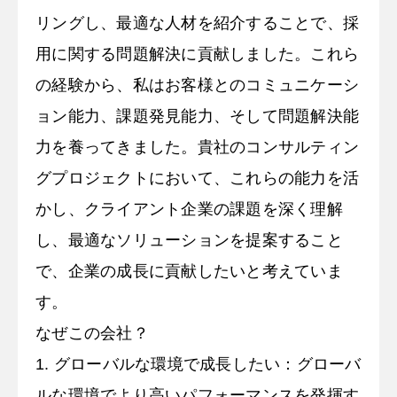
リングし、最適な人材を紹介することで、採
用に関する問題解決に貢献しました。これら
の経験から、私はお客様とのコミュニケーシ
ョン能力、課題発見能力、そして問題解決能
力を養ってきました。貴社のコンサルティン
グプロジェクトにおいて、これらの能力を活
かし、クライアント企業の課題を深く理解
し、最適なソリューションを提案すること
で、企業の成長に貢献したいと考えていま
す。
なぜこの会社？
1. グローバルな環境で成長したい：グローバ
ルな環境でより高いパフォーマンスを発揮す