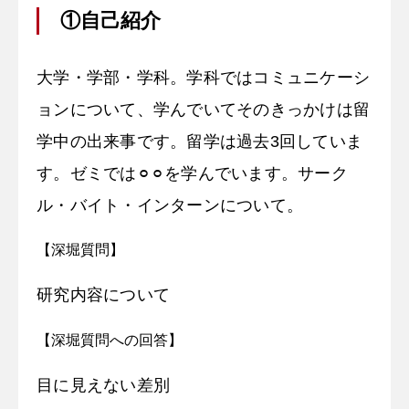
①自己紹介
大学・学部・学科。学科ではコミュニケーシ
ョンについて、学んでいてそのきっかけは留
学中の出来事です。留学は過去3回していま
す。ゼミでは⚪︎⚪︎を学んでいます。サーク
ル・バイト・インターンについて。
【深堀質問】
研究内容について
【深堀質問への回答】
目に見えない差別