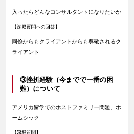
入ったらどんなコンサルタントになりたいか
【深堀質問への回答】
同僚からもクライアントからも尊敬されるク
ライアント
③挫折経験（今までで一番の困
難）について
アメリカ留学でのホストファミリー問題、ホ
ームシック
【深堀質問】