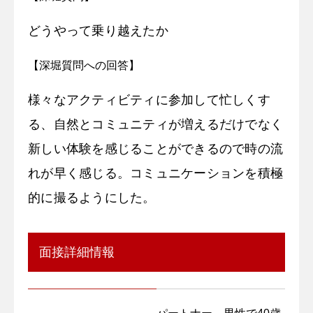
どうやって乗り越えたか
【深堀質問への回答】
様々なアクティビティに参加して忙しくす
る、自然とコミュニティが増えるだけでなく
新しい体験を感じることができるので時の流
れが早く感じる。コミュニケーションを積極
的に撮るようにした。
面接詳細情報