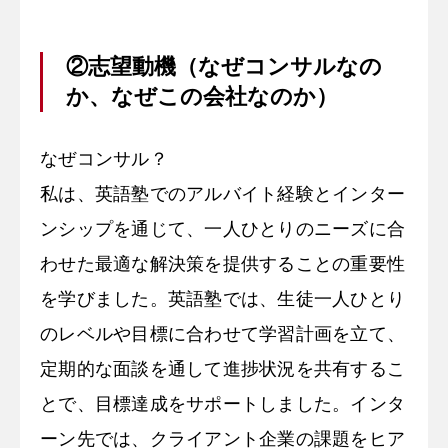
②志望動機（なぜコンサルなの
か、なぜこの会社なのか）
なぜコンサル？
私は、英語塾でのアルバイト経験とインター
ンシップを通じて、一人ひとりのニーズに合
わせた最適な解決策を提供することの重要性
を学びました。英語塾では、生徒一人ひとり
のレベルや目標に合わせて学習計画を立て、
定期的な面談を通して進捗状況を共有するこ
とで、目標達成をサポートしました。インタ
ーン先では、クライアント企業の課題をヒア