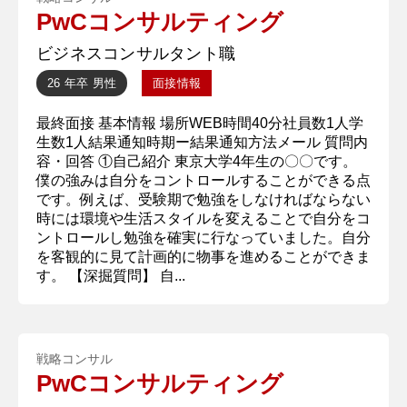
PwCコンサルティング
ビジネスコンサルタント職
26 年卒
男性
面接情報
最終面接 基本情報 場所WEB時間40分社員数1人学
生数1人結果通知時期ー結果通知方法メール 質問内
容・回答 ①自己紹介 東京大学4年生の〇〇です。
僕の強みは自分をコントロールすることができる点
です。例えば、受験期で勉強をしなければならない
時には環境や生活スタイルを変えることで自分をコ
ントロールし勉強を確実に行なっていました。自分
を客観的に見て計画的に物事を進めることができま
す。 【深掘質問】 自...
戦略コンサル
PwCコンサルティング