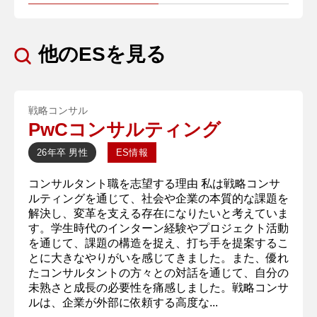
他のESを見る
戦略コンサル
PwCコンサルティング
26年卒
男性
ES情報
コンサルタント職を志望する理由 私は戦略コンサ
ルティングを通じて、社会や企業の本質的な課題を
解決し、変革を支える存在になりたいと考えていま
す。学生時代のインターン経験やプロジェクト活動
を通じて、課題の構造を捉え、打ち手を提案するこ
とに大きなやりがいを感じてきました。また、優れ
たコンサルタントの方々との対話を通じて、自分の
未熟さと成長の必要性を痛感しました。戦略コンサ
ルは、企業が外部に依頼する高度な...