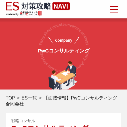
PwCコンサルティング
TOP
ES一覧
【面接情報】PwCコンサルティング
合同会社
戦略コンサル