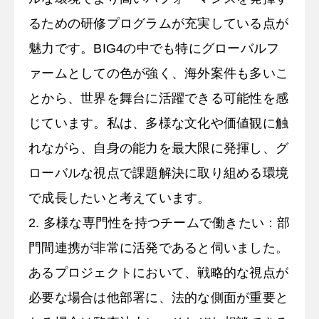
るための研修プログラムが充実している点が
魅力です。BIG4の中でも特にグローバルフ
ァームとしての色が強く、海外案件も多いこ
とから、世界を舞台に活躍できる可能性を感
じています。私は、多様な文化や価値観に触
れながら、自身の能力を最大限に発揮し、グ
ローバルな視点で課題解決に取り組める環境
で成長したいと考えています。
2. 多様な専門性を持つチームで働きたい：部
門間連携が非常に活発であると伺いました。
あるプロジェクトにおいて、戦略的な視点が
必要な場合は他部署に、法的な側面が重要と