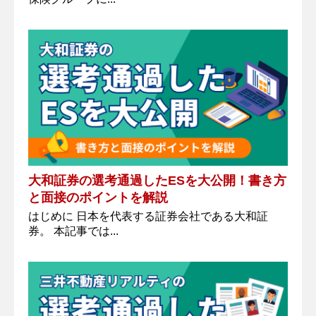
大和証券の選考通過したESを大公開！書き方
と面接のポイントを解説
はじめに 日本を代表する証券会社である大和証
券。 本記事では...