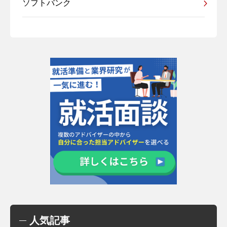
ソフトバンク
人気記事