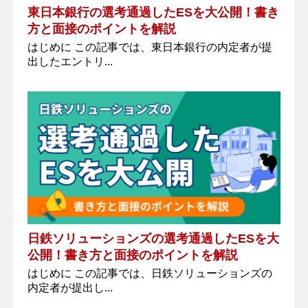
東日本銀行の選考通過したESを大公開！書き
方と面接のポイントを解説
はじめに この記事では、東日本銀行の内定者が提
出したエントリ...
日鉄ソリューションズの選考通過したESを大
公開！書き方と面接のポイントを解説
はじめに この記事では、日鉄ソリューションズの
内定者が提出し...