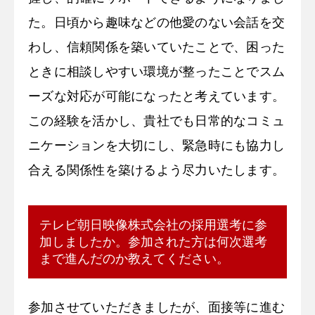
た。日頃から趣味などの他愛のない会話を交
わし、信頼関係を築いていたことで、困った
ときに相談しやすい環境が整ったことでスム
ーズな対応が可能になったと考えています。
この経験を活かし、貴社でも日常的なコミュ
ニケーションを大切にし、緊急時にも協力し
合える関係性を築けるよう尽力いたします。
テレビ朝日映像株式会社の採用選考に参
加しましたか。参加された方は何次選考
まで進んだのか教えてください。
参加させていただきましたが、面接等に進む