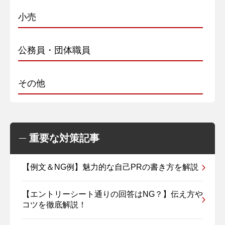
小売
公務員・団体職員
その他
重要な対策記事
【例文＆NG例】魅力的な自己PRの書き方を解説
【エントリーシート通りの回答はNG？】伝え方や
コツを徹底解説！