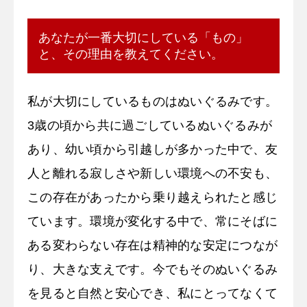
あなたが一番大切にしている「もの」
と、その理由を教えてください。
私が大切にしているものはぬいぐるみです。
3歳の頃から共に過ごしているぬいぐるみが
あり、幼い頃から引越しが多かった中で、友
人と離れる寂しさや新しい環境への不安も、
この存在があったから乗り越えられたと感じ
ています。環境が変化する中で、常にそばに
ある変わらない存在は精神的な安定につなが
り、大きな支えです。今でもそのぬいぐるみ
を見ると自然と安心でき、私にとってなくて