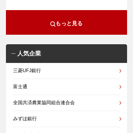
もっと見る
人気企業
三菱UFJ銀行
富士通
全国共済農業協同組合連合会
みずほ銀行