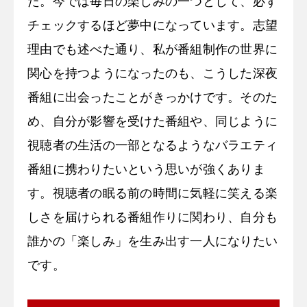
た。今では毎日の楽しみの一つとして、必ず
チェックするほど夢中になっています。志望
理由でも述べた通り、私が番組制作の世界に
関心を持つようになったのも、こうした深夜
番組に出会ったことがきっかけです。そのた
め、自分が影響を受けた番組や、同じように
視聴者の生活の一部となるようなバラエティ
番組に携わりたいという思いが強くありま
す。視聴者の眠る前の時間に気軽に笑える楽
しさを届けられる番組作りに関わり、自分も
誰かの「楽しみ」を生み出す一人になりたい
です。