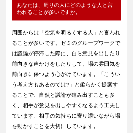
あなたは、周りの人にどのような人と言
われることが多いですか。
周囲からは「空気を明るくする人」と言われ
ることが多いです。ゼミのグループワークで
は議論が停滞した際に、自ら意見を出したり
前向きな声かけをしたりして、場の雰囲気を
前向きに保つよう心がけています。「こうい
う考え方もあるのでは?」と柔らかく提案す
ることで、自然と議論が進み出すことも多
く、相手が意見を出しやすくなるよう工夫し
ています。相手の気持ちに寄り添いながら場
を動かすことを大切にしています。