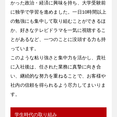
かった政治・経済に興味を持ち、大学受験前
に独学で学習を進めました。一日10時間以上
の勉強にも集中して取り組むことができるほ
か、好きなテレビドラマを一気に視聴するこ
とがあるなど、一つのことに没頭する力も持
っています。
このような粘り強さと集中力を活かし、貴社
に入社後は、任された業務に真摯に向き合
い、継続的な努力を重ねることで、お客様や
社内の信頼を得られるよう尽力してまいりま
す。
学生時代の取り組み