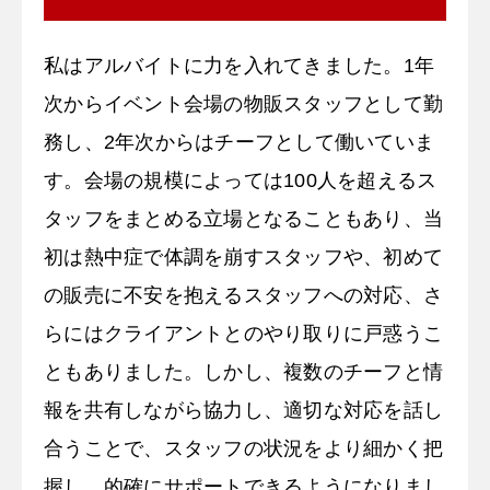
私はアルバイトに力を入れてきました。1年
次からイベント会場の物販スタッフとして勤
務し、2年次からはチーフとして働いていま
す。会場の規模によっては100人を超えるス
タッフをまとめる立場となることもあり、当
初は熱中症で体調を崩すスタッフや、初めて
の販売に不安を抱えるスタッフへの対応、さ
らにはクライアントとのやり取りに戸惑うこ
ともありました。しかし、複数のチーフと情
報を共有しながら協力し、適切な対応を話し
合うことで、スタッフの状況をより細かく把
握し、的確にサポートできるようになりまし