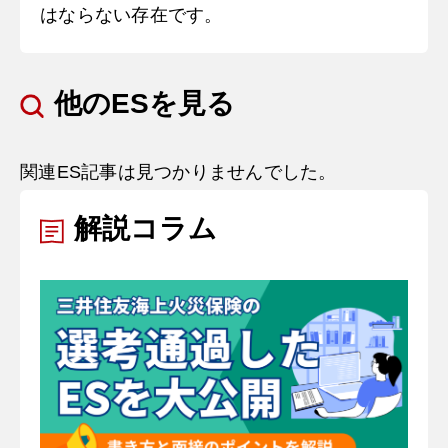
はならない存在です。
他のESを見る
関連ES記事は見つかりませんでした。
解説コラム