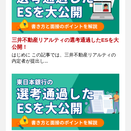
三井不動産リアルティの選考通過したESを大
公開！
はじめに この記事では、三井不動産リアルティの
内定者が提出し...