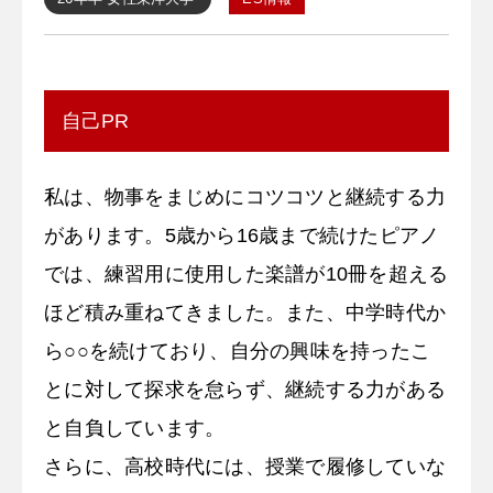
自己PR
私は、物事をまじめにコツコツと継続する力
があります。5歳から16歳まで続けたピアノ
では、練習用に使用した楽譜が10冊を超える
ほど積み重ねてきました。また、中学時代か
ら○○を続けており、自分の興味を持ったこ
とに対して探求を怠らず、継続する力がある
と自負しています。
さらに、高校時代には、授業で履修していな