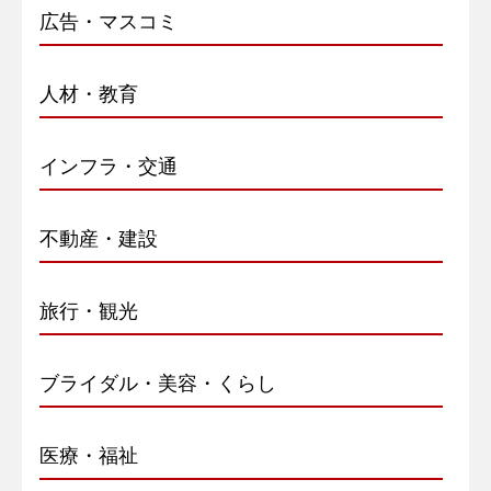
広告・マスコミ
人材・教育
インフラ・交通
不動産・建設
旅行・観光
ブライダル・美容・くらし
医療・福祉