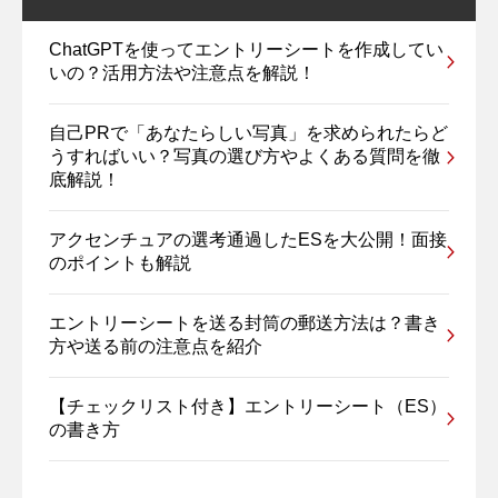
ChatGPTを使ってエントリーシートを作成してい
いの？活用方法や注意点を解説！
自己PRで「あなたらしい写真」を求められたらど
うすればいい？写真の選び方やよくある質問を徹
底解説！
アクセンチュアの選考通過したESを大公開！面接
のポイントも解説
エントリーシートを送る封筒の郵送方法は？書き
方や送る前の注意点を紹介
【チェックリスト付き】エントリーシート（ES）
の書き方