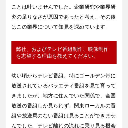
ことは叶いませんでした。企業研究や業界研
究の足りなさが原因であったと考え、その後
はこの業界について知見を深めています。
弊社、およびテレビ番組制作、映像制作
を志望する理由を教えてください。
幼い頃からテレビ番組、特にゴールデン帯に
放送されているバラエティ番組を見て育って
きましたが、地方に住んでいた関係で、全国
放送の番組しか見られず、関東ローカルの番
組や放送局のない番組は見ることができませ
んでした。テレビ離れの流れに乗り見る機会