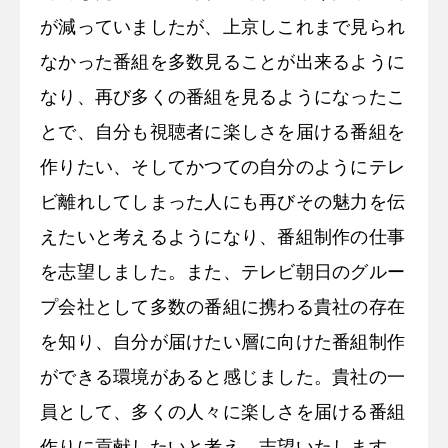
が減っていましたが、上京しこれまで見られ
なかった番組を多数見ることが出来るように
なり、再び多くの番組を見るようになったこ
とで、自分も視聴者に楽しさを届ける番組を
作りたい、そしてかつての自分のようにテレ
ビ離れしてしまった人にも再びその魅力を伝
えたいと考えるようになり、番組制作の仕事
を志望しました。また、テレビ朝日のグルー
プ会社として多数の番組に携わる貴社の存在
を知り、自分が届けたい層に向けた番組制作
ができる環境があると感じました。貴社の一
員として、多くの人々に楽しさを届ける番組
作りに貢献したいと考え、志望いたします。