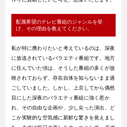
配属希望のテレビ番組のジャンルを挙
げ、その理由を教えてください。
私が特に携わりたいと考えているのは、深夜
に放送されているバラエティ番組です。地方
に住んでいた頃は、そうした番組の多くが放
映されておらず、存在自体を知らないまま過
ごしていました。しかし、上京してから偶然
目にした深夜のバラエティ番組に強く惹か
れ、その自由な企画や、少し尖った演出、ど
こか実験的な空気感に新鮮な驚きを覚えまし