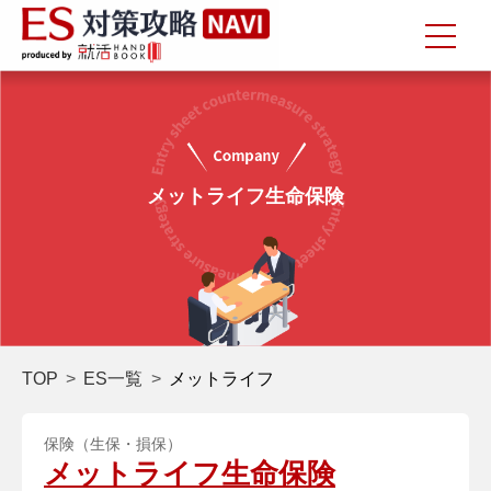
メットライフ生命保険
TOP
ES一覧
メットライフ
保険（生保・損保）
メットライフ生命保険