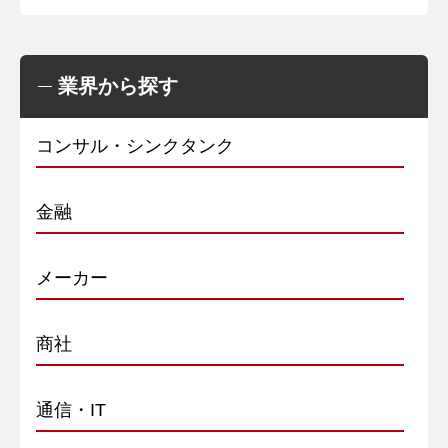
業界から探す
コンサル・シンクタンク
金融
メーカー
商社
通信・IT