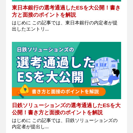
東日本銀行の選考通過したESを大公開！書き
方と面接のポイントを解説
はじめに この記事では、東日本銀行の内定者が提
出したエントリ...
日鉄ソリューションズの選考通過したESを大
公開！書き方と面接のポイントを解説
はじめに この記事では、日鉄ソリューションズの
内定者が提出し...