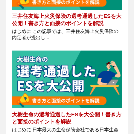
三井住友海上火災保険の選考通過したESを大
公開！書き方と面接のポイントを解説
はじめに この記事では、三井住友海上火災保険の
内定者が提出し...
大樹生命の選考通過したESを大公開！書き方
と面接のポイントを解説
はじめに 日本最大の生命保険会社である日本生命