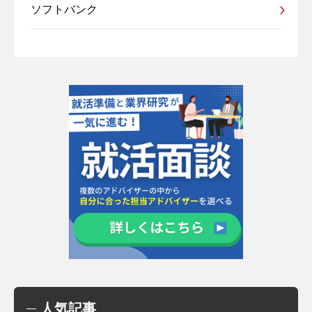
ソフトバンク
人気記事