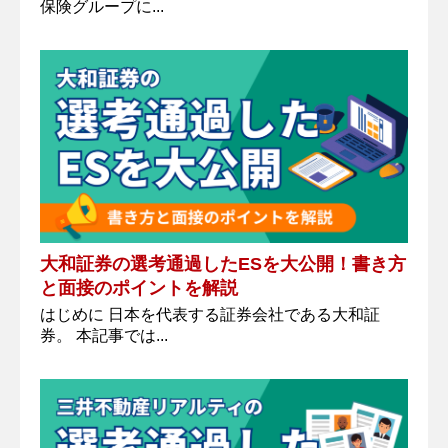
保険グループに...
大和証券の選考通過したESを大公開！書き方
と面接のポイントを解説
はじめに 日本を代表する証券会社である大和証
券。 本記事では...