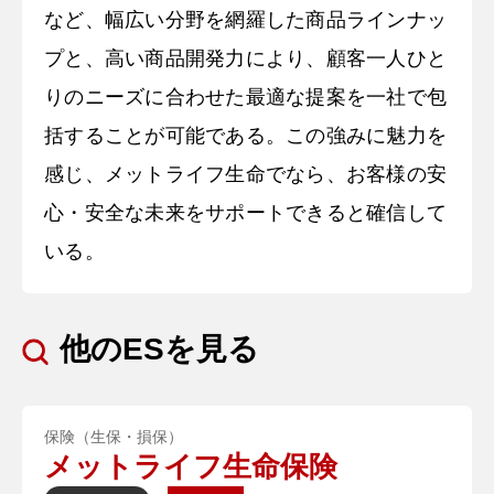
など、幅広い分野を網羅した商品ラインナッ
プと、高い商品開発力により、顧客一人ひと
りのニーズに合わせた最適な提案を一社で包
括することが可能である。この強みに魅力を
感じ、メットライフ生命でなら、お客様の安
心・安全な未来をサポートできると確信して
いる。
他のESを見る
保険（生保・損保）
メットライフ生命保険