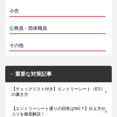
小売
公務員・団体職員
その他
重要な対策記事
【チェックリスト付き】エントリーシート（ES）
の書き方
【エントリーシート通りの回答はNG？】伝え方や
コツを徹底解説！