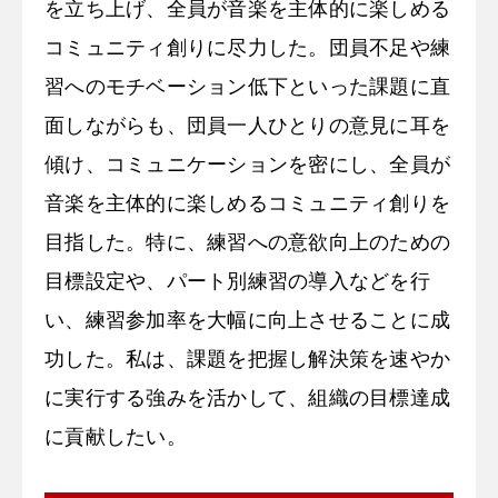
を立ち上げ、全員が音楽を主体的に楽しめる
コミュニティ創りに尽力した。団員不足や練
習へのモチベーション低下といった課題に直
面しながらも、団員一人ひとりの意見に耳を
傾け、コミュニケーションを密にし、全員が
音楽を主体的に楽しめるコミュニティ創りを
目指した。特に、練習への意欲向上のための
目標設定や、パート別練習の導入などを行
い、練習参加率を大幅に向上させることに成
功した。私は、課題を把握し解決策を速やか
に実行する強みを活かして、組織の目標達成
に貢献したい。