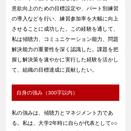
意欲向上のための目標設定や、パート別練習
の導入などを行い、練習参加率を大幅に向上
させることに成功した。この経験を通して、
私は傾聴力、コミュニケーション能力、問題
解決能力の重要性を深く認識した。課題を把
握し解決策を速やかに実行した経験を活かし
て、組織の目標達成に貢献したい。
自身の強み（300字以内）
私の強みは、傾聴力とマネジメント力であ
る。私は、大学2年時に自らが代表として○○