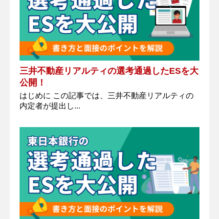
三井不動産リアルティの選考通過したESを大
公開！
はじめに この記事では、三井不動産リアルティの
内定者が提出し...