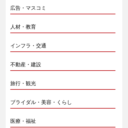
広告・マスコミ
人材・教育
インフラ・交通
不動産・建設
旅行・観光
ブライダル・美容・くらし
医療・福祉