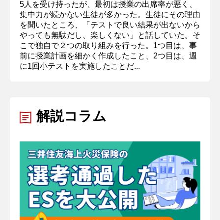
5人を受け持ったが、最初は授業の出席率が悪く、
集中力が続かない生徒が多かった。生徒にその理由
を聞いたところ、「テストで良い結果が出ないから
やっても無駄だし、楽しくない」と話していた。そ
こで独自で２つの取り組みを行った。1つ目は、事
前に授業計画を細かく作成したこと、2つ目は、週
に1回小テストを実施したことだ...
解説コラム