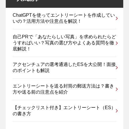
ChatGPTを使ってエントリーシートを作成してい
いの？活用方法や注意点を解説！
自己PRで「あなたらしい写真」を求められたらど
うすればいい？写真の選び方やよくある質問を徹
底解説！
アクセンチュアの選考通過したESを大公開！面接
のポイントも解説
エントリーシートを送る封筒の郵送方法は？書き
方や送る前の注意点を紹介
【チェックリスト付き】エントリーシート（ES）
の書き方