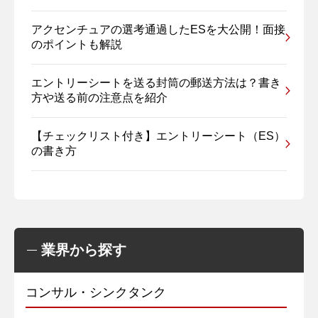
アクセンチュアの選考通過したESを大公開！面接
のポイントも解説
エントリーシートを送る封筒の郵送方法は？書き
方や送る前の注意点を紹介
【チェックリスト付き】エントリーシート（ES）
の書き方
業界から探す
コンサル・シンクタンク