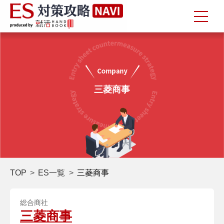
三菱商事
TOP
ES一覧
三菱商事
総合商社
三菱商事