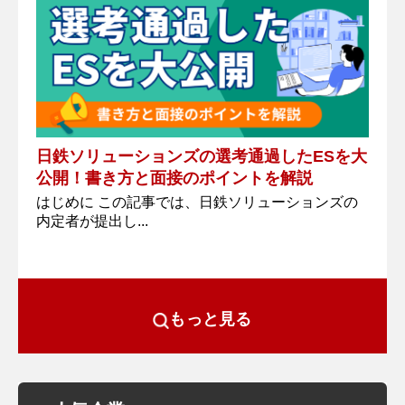
日鉄ソリューションズの選考通過したESを大
公開！書き方と面接のポイントを解説
はじめに この記事では、日鉄ソリューションズの
内定者が提出し...
もっと見る