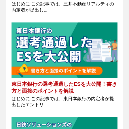
はじめに この記事では、三井不動産リアルティの
内定者が提出し...
東日本銀行の選考通過したESを大公開！書き
方と面接のポイントを解説
はじめに この記事では、東日本銀行の内定者が提
出したエントリ...