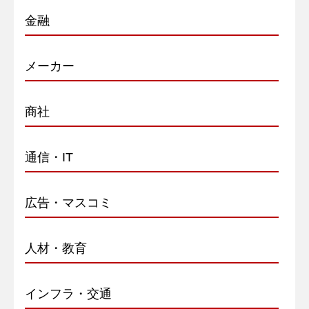
金融
メーカー
商社
通信・IT
広告・マスコミ
人材・教育
インフラ・交通