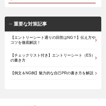
重要な対策記事
【エントリーシート通りの回答はNG？】伝え方や
コツを徹底解説！
【チェックリスト付き】エントリーシート（ES）
の書き方
【例文＆NG例】魅力的な自己PRの書き方を解説