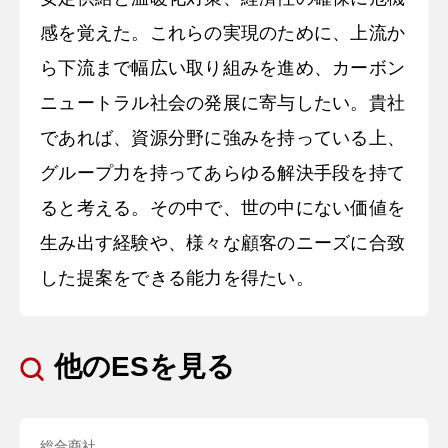
感を覚えた。これらの実現のために、上流か
ら下流まで幅広い取り組みを進め、カーボン
ニュートラル社会の発展に寄与したい。貴社
であれば、資源分野に強みを持っている上、
グループ力を持ってあらゆる解決手段を持て
ると考える。その中で、世の中にない価値を
生み出す経験や、様々な顧客のニーズに合致
した提案をできる能力を得たい。
他のESを見る
総合商社