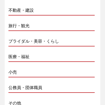
不動産・建設
旅行・観光
ブライダル・美容・くらし
医療・福祉
小売
公務員・団体職員
その他