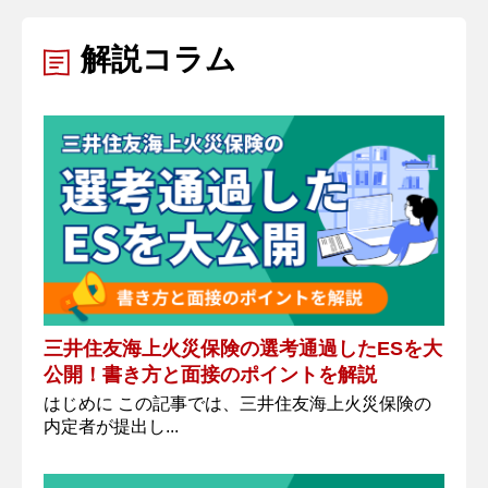
解説コラム
三井住友海上火災保険の選考通過したESを大
公開！書き方と面接のポイントを解説
はじめに この記事では、三井住友海上火災保険の
内定者が提出し...