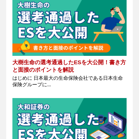
大樹生命の選考通過したESを大公開！書き方
と面接のポイントを解説
はじめに 日本最大の生命保険会社である日本生命
保険グループに...