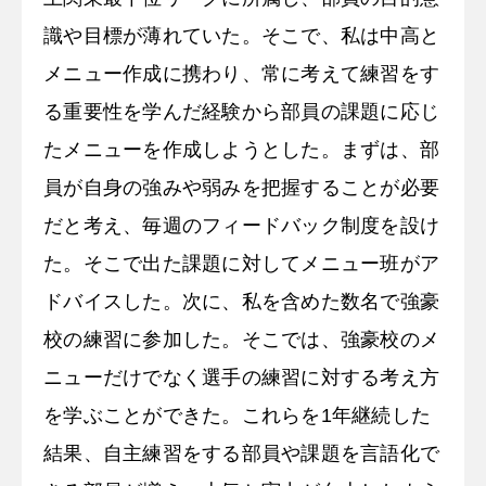
識や目標が薄れていた。そこで、私は中高と
メニュー作成に携わり、常に考えて練習をす
る重要性を学んだ経験から部員の課題に応じ
たメニューを作成しようとした。まずは、部
員が自身の強みや弱みを把握することが必要
だと考え、毎週のフィードバック制度を設け
た。そこで出た課題に対してメニュー班がア
ドバイスした。次に、私を含めた数名で強豪
校の練習に参加した。そこでは、強豪校のメ
ニューだけでなく選手の練習に対する考え方
を学ぶことができた。これらを1年継続した
結果、自主練習をする部員や課題を言語化で