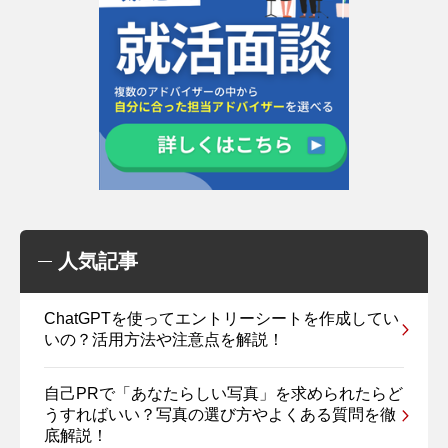
人気記事
ChatGPTを使ってエントリーシートを作成してい
いの？活用方法や注意点を解説！
自己PRで「あなたらしい写真」を求められたらど
うすればいい？写真の選び方やよくある質問を徹
底解説！