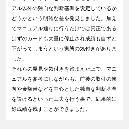
アル以外の独自な判断基準を設定しているか
どうかという明確な差を発見しました。加え
てマニュアル通りに行うだけでは真正である
はずのカードも大量に停止され成績も自ずと
下がってしまうという実態の気付きがありま
した。
それらの発見や気付きを踏まえた上で、マニ
ュアルを参考にしながらも、前後の取引の傾
向や金額帯などを中心とした独自な判断基準
を設けるといった工夫を行う事で、結果的に
好成績を残すことができました。