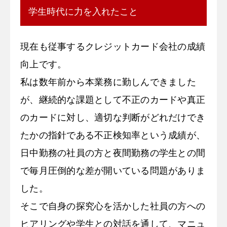
学生時代に力を入れたこと
現在も従事するクレジットカード会社の成績
向上です。
私は数年前から本業務に勤しんできました
が、継続的な課題として不正のカードや真正
のカードに対し、適切な判断がどれだけでき
たかの指針である不正検知率という成績が、
日中勤務の社員の方と夜間勤務の学生との間
で毎月圧倒的な差が開いている問題がありま
した。
そこで自身の探究心を活かした社員の方への
ヒアリングや学生との対話を通して、マニュ