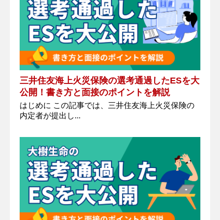
三井住友海上火災保険の選考通過したESを大
公開！書き方と面接のポイントを解説
はじめに この記事では、三井住友海上火災保険の
内定者が提出し...