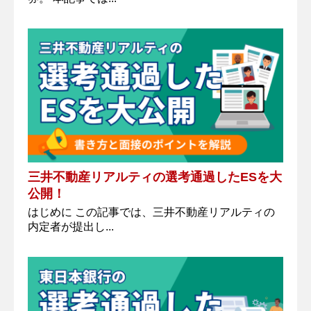
三井不動産リアルティの選考通過したESを大
公開！
はじめに この記事では、三井不動産リアルティの
内定者が提出し...