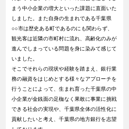
まう中小企業の増大といった課題に直面いた
しました。また自身の生まれである千葉県
○○市は歴史ある町であるのにも関わらず、
観光客は近隣の市町村に流れ、高齢化のみが
進んでしまっている問題を身に染みて感じて
いました。
そこでそれらの現状や経験を踏まえ、銀行業
務の融資をはじめとする様々なアプローチを
行うことによって、生まれ育った千葉県の中
小企業が金銭面の足枷なく果敢に事業に挑戦
できる社会の実現や、千葉県全体の活性化に
貢献したいと考え、千葉県の地方銀行を志望