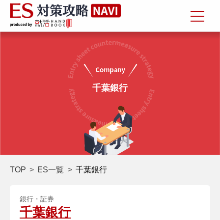
千葉銀行
TOP
ES一覧
千葉銀行
銀行・証券
千葉銀行