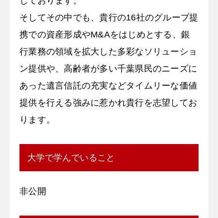
しております。
そしてその中でも、貴行の16社のグループ提
携での資産形成やM&Aをはじめとする、銀
行業務の領域を拡大した多彩なソリューショ
ン提供や、高齢者が多い千葉県民のニーズに
あった遺言信託の充実などタイムリーな価値
提供を行える強みに惹かれ貴行を志望してお
ります。
大学で学んでいること
非公開