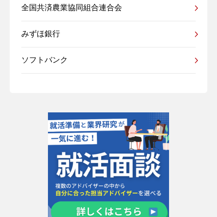
全国共済農業協同組合連合会
みずほ銀行
ソフトバンク