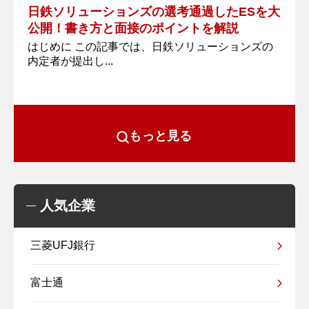
日鉄ソリューションズの選考通過したESを大
公開！書き方と面接のポイントを解説
はじめに この記事では、日鉄ソリューションズの
内定者が提出し...
もっと見る
人気企業
三菱UFJ銀行
富士通