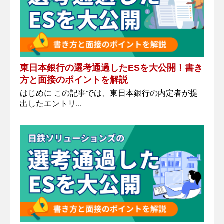
東日本銀行の選考通過したESを大公開！書き
方と面接のポイントを解説
はじめに この記事では、東日本銀行の内定者が提
出したエントリ...