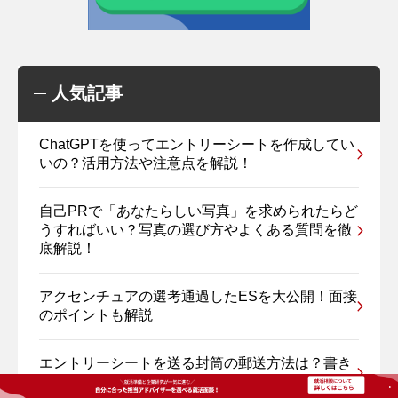
人気記事
ChatGPTを使ってエントリーシートを作成してい
いの？活用方法や注意点を解説！
自己PRで「あなたらしい写真」を求められたらど
うすればいい？写真の選び方やよくある質問を徹
底解説！
アクセンチュアの選考通過したESを大公開！面接
のポイントも解説
エントリーシートを送る封筒の郵送方法は？書き
方や送る前の注意点を紹介