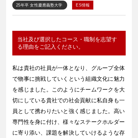
25年卒
女性
慶應義塾大学
ES情報
当社及び選択したコース・職制を志望す
る理由をご記入ください。
私は貴社の社員が一体となり、グループ全体
で物事に挑戦していくという組織文化に魅力
を感じました。このようにチームワークを大
切にしている貴社での社会貢献に私自身も一
員として携わりたいと強く感じました。高い
専門性を身に付け、様々なステークホルダー
に寄り添い、課題を解決していけるような存