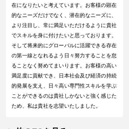
在になりたいと考えています。お客様の顕在
的なニーズだけでなく、潜在的なニーズに、
より注目し、常に満足いただけるように貴社
でスキルを身に付けたいと思っております。
そして将来的にグローバルに活躍できる存在
の第一線となれるよう日々努力することを怠
ることなく努めてまいります。お客様の高い
満足度に貢献でき、日本社会及び経済の持続
的発展を支え、日々高い専門性スキルを学ぶ
ことができるのは貴社しかないと強く感じた
ため、私は貴社を志望いたしました。