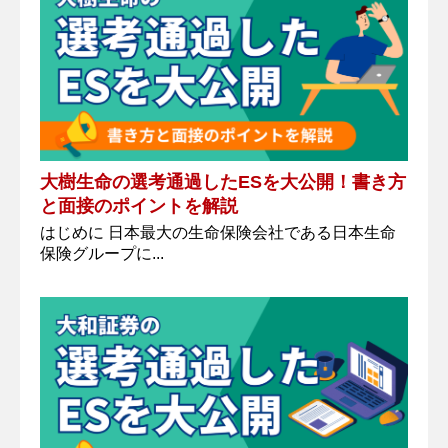
大樹生命の選考通過したESを大公開！書き方
と面接のポイントを解説
はじめに 日本最大の生命保険会社である日本生命
保険グループに...