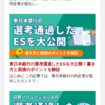
内定者が提出し...
東日本銀行の選考通過したESを大公開！書き
方と面接のポイントを解説
はじめに この記事では、東日本銀行の内定者が提
出したエントリ...