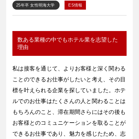
25年卒
女性
明海大学
ES情報
数ある業種の中でもホテル業を志望した
理由
私は接客を通じて、よりお客様と深く関わる
ことのできるお仕事がしたいと考え、その目
標を叶えられる企業を探していました。ホテ
ルでのお仕事はたくさんの人と関わることは
もちろんのこと、滞在期間さらにはその後も
お客様とのコミュニケーションを取ることが
できるお仕事であり、魅力を感じたため、志