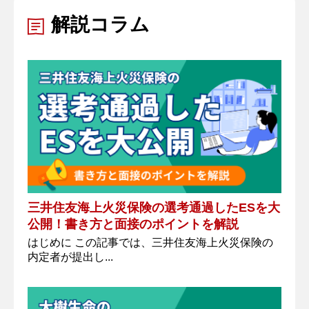
解説コラム
三井住友海上火災保険の選考通過したESを大
公開！書き方と面接のポイントを解説
はじめに この記事では、三井住友海上火災保険の
内定者が提出し...