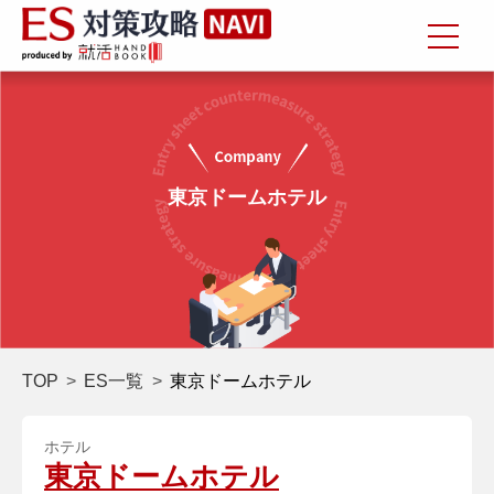
東京ドームホテル
TOP
ES一覧
東京ドームホテル
ホテル
東京ドームホテル