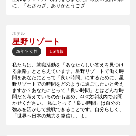
に、「わざわざ、ありがとうござ...
ホテル
星野リゾート
26年卒
女性
ES情報
私たちは、就職活動を「あなたらしい答えを見つけ
る旅路」ととらえています。星野リゾートで働く時
間をあなたにとって「良い時間」にするために、星
野リゾートでの時間をどのように過ごしたいと考え
ますか？あなたにとって「良い時間」とはどんな時
間だと考えているのかも含め、400文字以内でお聞
かせください。 私にとって「良い時間」は自分の
強みを活かして挑戦できることです。自分らしく、
「世界へ日本の魅力を発信し、よ...