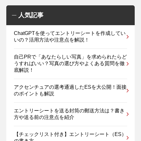
人気記事
ChatGPTを使ってエントリーシートを作成してい
いの？活用方法や注意点を解説！
自己PRで「あなたらしい写真」を求められたらど
うすればいい？写真の選び方やよくある質問を徹
底解説！
アクセンチュアの選考通過したESを大公開！面接
のポイントも解説
エントリーシートを送る封筒の郵送方法は？書き
方や送る前の注意点を紹介
【チェックリスト付き】エントリーシート（ES）
の書き方