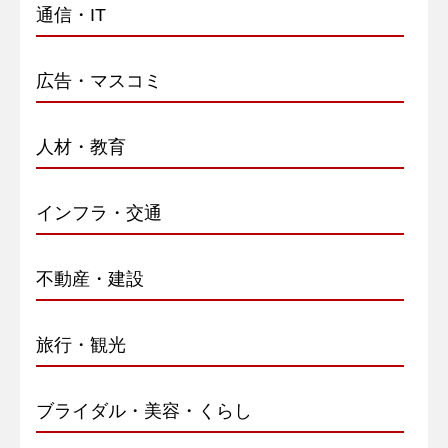
通信・IT
広告・マスコミ
人材・教育
インフラ・交通
不動産・建設
旅行・観光
ブライダル・美容・くらし