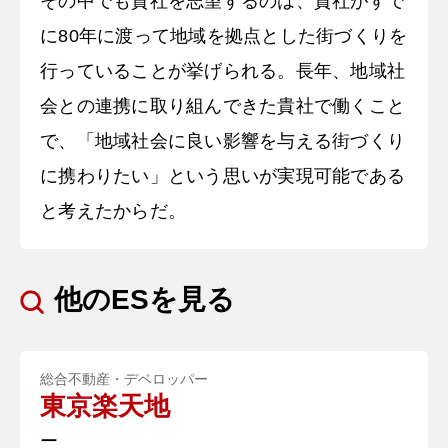
その中でも貴社を志望するのは、貴社がすで
に80年に渡って地域を拠点とした街づくりを
行っていることが挙げられる。長年、地域社
会との連携に取り組んできた貴社で働くこと
で、「地域社会に良い影響を与える街づくり
に携わりたい」という思いが実現可能である
と考えたからだ。
他のESを見る
総合不動産・デベロッパー
東京楽天地
ー