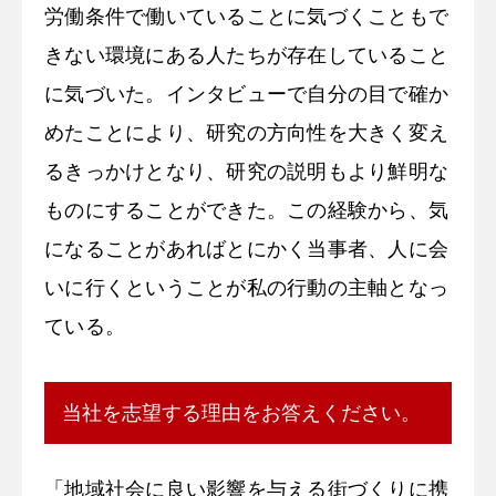
労働条件で働いていることに気づくこともで
きない環境にある人たちが存在していること
に気づいた。インタビューで自分の目で確か
めたことにより、研究の方向性を大きく変え
るきっかけとなり、研究の説明もより鮮明な
ものにすることができた。この経験から、気
になることがあればとにかく当事者、人に会
いに行くということが私の行動の主軸となっ
ている。
当社を志望する理由をお答えください。
「地域社会に良い影響を与える街づくりに携