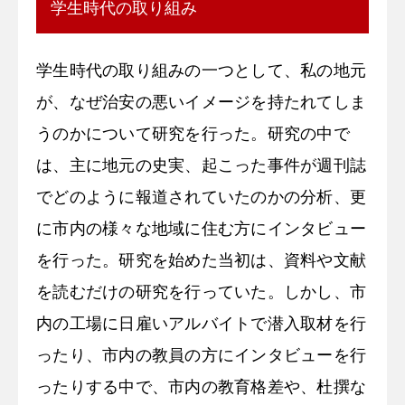
学生時代の取り組み
学生時代の取り組みの一つとして、私の地元
が、なぜ治安の悪いイメージを持たれてしま
うのかについて研究を行った。研究の中で
は、主に地元の史実、起こった事件が週刊誌
でどのように報道されていたのかの分析、更
に市内の様々な地域に住む方にインタビュー
を行った。研究を始めた当初は、資料や文献
を読むだけの研究を行っていた。しかし、市
内の工場に日雇いアルバイトで潜入取材を行
ったり、市内の教員の方にインタビューを行
ったりする中で、市内の教育格差や、杜撰な