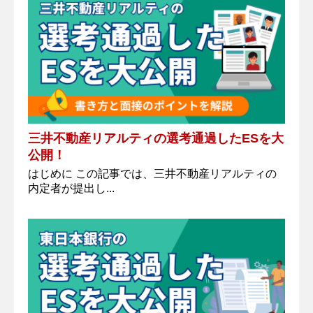
三井不動産リアルティの選考通過したESを大
公開！
はじめに この記事では、三井不動産リアルティの
内定者が提出し...