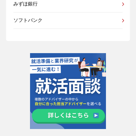
みずほ銀行
ソフトバンク