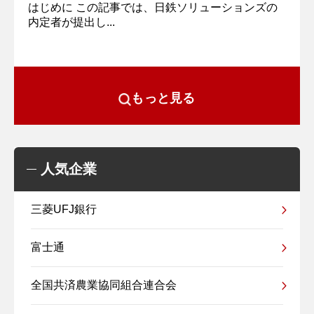
はじめに この記事では、日鉄ソリューションズの
内定者が提出し...
もっと見る
人気企業
三菱UFJ銀行
富士通
全国共済農業協同組合連合会