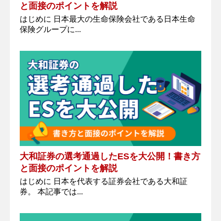
と面接のポイントを解説
はじめに 日本最大の生命保険会社である日本生命
保険グループに...
大和証券の選考通過したESを大公開！書き方
と面接のポイントを解説
はじめに 日本を代表する証券会社である大和証
券。 本記事では...