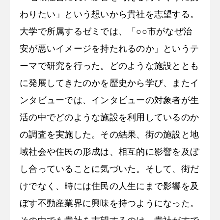
わりたい」という想いから貴社を志望する。
大学で所属するゼミでは、「○○市がなぜ治
安が悪いイメージを持たれるのか」というテ
ーマで研究を行った。どのような施設ととも
に発展してきたのかを歴史から学び、またイ
ンタビューでは、インタビューの対象者が生
活の中でどのような施設を利用しているのか
の調査を実施した。その結果、街の施設と地
域社会や住民の形成は、相互的に影響を及ぼ
し合っていることに気づいた。そして、街だ
けでなく、時には住民の人生にまで影響を及
ぼす不動産業界に興味を持つようになった。