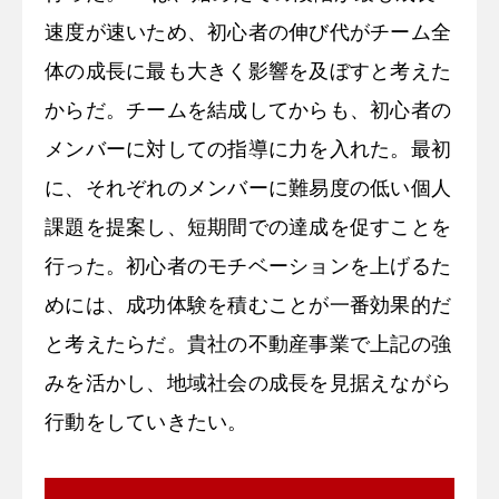
速度が速いため、初心者の伸び代がチーム全
体の成長に最も大きく影響を及ぼすと考えた
からだ。チームを結成してからも、初心者の
メンバーに対しての指導に力を入れた。最初
に、それぞれのメンバーに難易度の低い個人
課題を提案し、短期間での達成を促すことを
行った。初心者のモチベーションを上げるた
めには、成功体験を積むことが一番効果的だ
と考えたらだ。貴社の不動産事業で上記の強
みを活かし、地域社会の成長を見据えながら
行動をしていきたい。