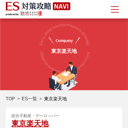
東京楽天地
TOP
ES一覧
東京楽天地
総合不動産・デベロッパー
東京楽天地