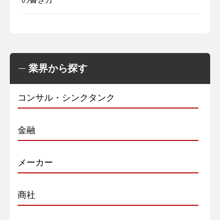
業界から探す
コンサル・シンクタンク
金融
メーカー
商社