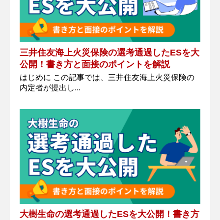
三井住友海上火災保険の選考通過したESを大
公開！書き方と面接のポイントを解説
はじめに この記事では、三井住友海上火災保険の
内定者が提出し...
大樹生命の選考通過したESを大公開！書き方