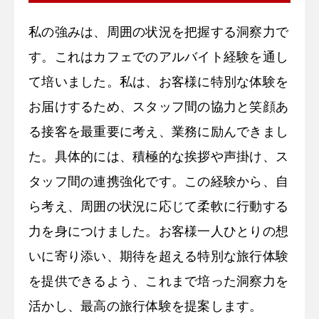
私の強みは、周囲の状況を把握する洞察力で
す。これはカフェでのアルバイト経験を通し
て培いました。私は、お客様に特別な体験を
お届けするため、スタッフ間の協力と笑顔あ
る接客を最重要に考え、業務に励んできまし
た。具体的には、積極的な挨拶や声掛け、ス
タッフ間の連携強化です。この経験から、自
ら考え、周囲の状況に応じて柔軟に行動する
力を身につけました。お客様一人ひとりの想
いに寄り添い、期待を超える特別な旅行体験
を提供できるよう、これまで培った洞察力を
活かし、最高の旅行体験を提案します。