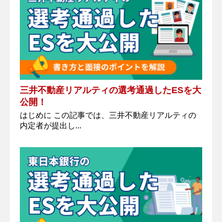
三井不動産リアルティの選考通過したESを大
公開！
はじめに この記事では、三井不動産リアルティの
内定者が提出し...