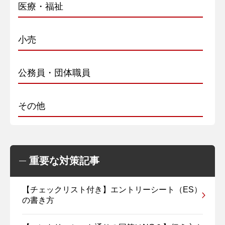
医療・福祉
小売
公務員・団体職員
その他
重要な対策記事
【チェックリスト付き】エントリーシート（ES）
の書き方