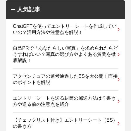
人気記事
ChatGPTを使ってエントリーシートを作成してい
いの？活用方法や注意点を解説！
自己PRで「あなたらしい写真」を求められたらど
うすればいい？写真の選び方やよくある質問を徹
底解説！
アクセンチュアの選考通過したESを大公開！面接
のポイントも解説
エントリーシートを送る封筒の郵送方法は？書き
方や送る前の注意点を紹介
【チェックリスト付き】エントリーシート（ES）
の書き方