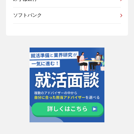
ソフトバンク