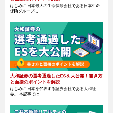
はじめに 日本最大の生命保険会社である日本生命
保険グループに...
大和証券の選考通過したESを大公開！書き方
と面接のポイントを解説
はじめに 日本を代表する証券会社である大和証
券。 本記事では...