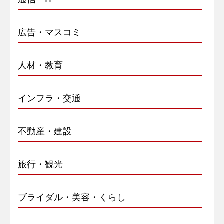
広告・マスコミ
人材・教育
インフラ・交通
不動産・建設
旅行・観光
ブライダル・美容・くらし