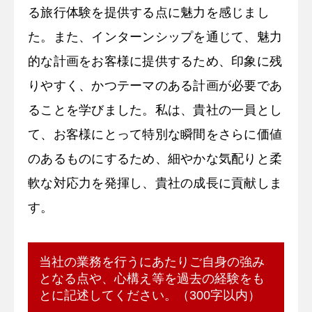
る旅行体験を提供する点に魅力を感じまし
た。また、インターンシップを通じて、魅力
的な計画をお客様に提供するため、印象に残
りやすく、かつテーマのある計画が必要であ
ることを学びました。私は、貴社の一員とし
て、お客様にとって特別な瞬間をさらに価値
のあるものにするため、細やかな気配りと柔
軟な対応力を発揮し、貴社の成長に貢献しま
す。
当社の業務を行うにあたりご自身の強み
となる点や、心構え等を過去の経験をも
とに記述してください。（300字以内）