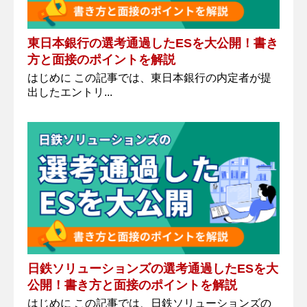
東日本銀行の選考通過したESを大公開！書き
方と面接のポイントを解説
はじめに この記事では、東日本銀行の内定者が提
出したエントリ...
日鉄ソリューションズの選考通過したESを大
公開！書き方と面接のポイントを解説
はじめに この記事では、日鉄ソリューションズの