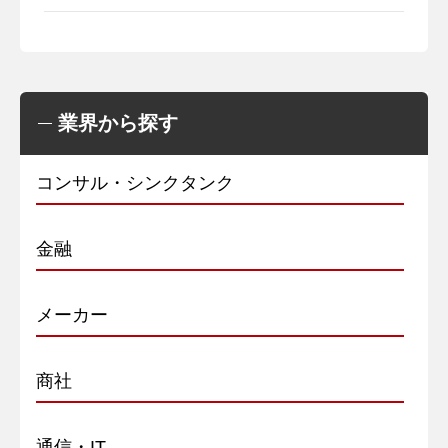
業界から探す
コンサル・シンクタンク
金融
メーカー
商社
通信・IT