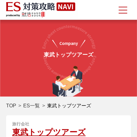
東武トップツアーズ
TOP
ES一覧
東武トップツアーズ
旅行会社
東武トップツアーズ