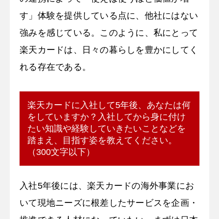
す」体験を提供している点に、他社にはない
強みを感じている。このように、私にとって
楽天カードは、日々の暮らしを豊かにしてく
れる存在である。
楽天カードに入社して5年後、あなたは何
をしていますか？入社してから身に付け
たい知識や経験していきたいことなどを
踏まえ、目指す姿を教えてください。
（300文字以下）
入社5年後には、楽天カードの海外事業にお
いて現地ニーズに根差したサービスを企画・