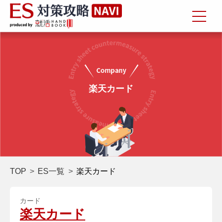
楽天カード
TOP
ES一覧
楽天カード
カード
楽天カード