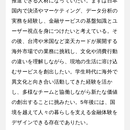
推進できる人材になっていたい。まずは日本
国内で決済やマーケティング、データ分析の
実務を経験し、金融サービスの基盤知識とユ
ーザー視点を身につけたいと考えている。そ
の後、台湾や米国など楽天カードが展開する
海外市場での業務に挑戦し、文化や消費行動
の違いを理解しながら、現地の生活に溶け込
むサービスを創出したい。学生時代に海外で
異文化と向き合い活動してきた経験を活か
し、多様なチームと協働しながら新たな価値
の創出することに挑みたい。5年後には、国
境を越えて人々の暮らしを支える金融体験を
デザインできる存在でありたい。