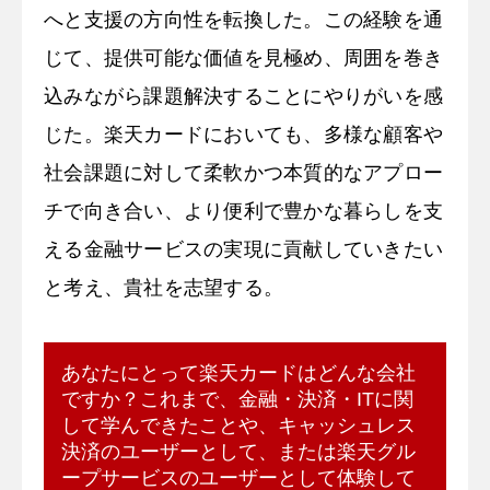
へと支援の方向性を転換した。この経験を通
じて、提供可能な価値を見極め、周囲を巻き
込みながら課題解決することにやりがいを感
じた。楽天カードにおいても、多様な顧客や
社会課題に対して柔軟かつ本質的なアプロー
チで向き合い、より便利で豊かな暮らしを支
える金融サービスの実現に貢献していきたい
と考え、貴社を志望する。
あなたにとって楽天カードはどんな会社
ですか？これまで、金融・決済・ITに関
して学んできたことや、キャッシュレス
決済のユーザーとして、または楽天グル
ープサービスのユーザーとして体験して