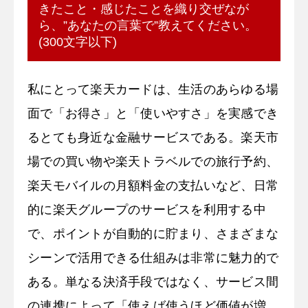
きたこと・感じたことを織り交ぜなが
ら、”あなたの言葉で”教えてください。
(300文字以下)
私にとって楽天カードは、生活のあらゆる場
面で「お得さ」と「使いやすさ」を実感でき
るとても身近な金融サービスである。楽天市
場での買い物や楽天トラベルでの旅行予約、
楽天モバイルの月額料金の支払いなど、日常
的に楽天グループのサービスを利用する中
で、ポイントが自動的に貯まり、さまざまな
シーンで活用できる仕組みは非常に魅力的で
ある。単なる決済手段ではなく、サービス間
の連携によって「使えば使うほど価値が増