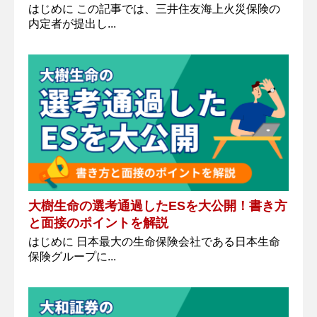
はじめに この記事では、三井住友海上火災保険の
内定者が提出し...
大樹生命の選考通過したESを大公開！書き方
と面接のポイントを解説
はじめに 日本最大の生命保険会社である日本生命
保険グループに...