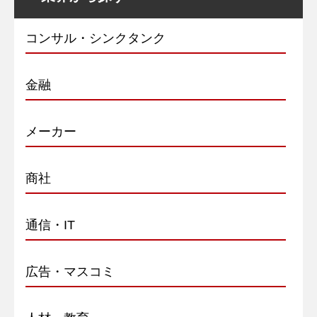
コンサル・シンクタンク
金融
メーカー
商社
通信・IT
広告・マスコミ