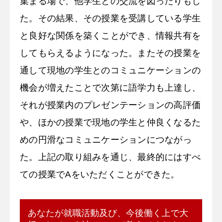
集まる場で、他学生との交流を図ったりもし
た。その結果、その授業を受講している学生
と良好な関係を築くことができ、情報共有を
してもらえるようになった。またその授業を
通して現地の学生とのコミュニケーションの
機会が増えたことで次第に語学力も上達し、
それが授業内のプレゼンテーションの高評価
や、ほかの授業で現地の学生と仲良くなるた
めの円滑なコミュニケーションにつながっ
た。上記の取り組みを通じ、最終的にはすべ
ての授業でAをいただくことができた。
あなたが就職活動及び、今後働く上で大