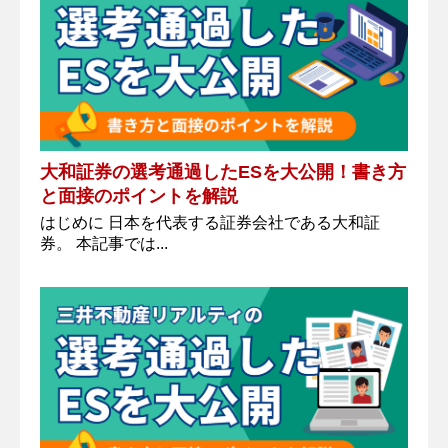
大和証券の選考通過したESを大公開！書き方
と面接のポイントを解説
はじめに 日本を代表する証券会社である大和証
券。 本記事では...