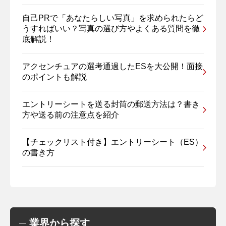
自己PRで「あなたらしい写真」を求められたらど
うすればいい？写真の選び方やよくある質問を徹
底解説！
アクセンチュアの選考通過したESを大公開！面接
のポイントも解説
エントリーシートを送る封筒の郵送方法は？書き
方や送る前の注意点を紹介
【チェックリスト付き】エントリーシート（ES）
の書き方
業界から探す