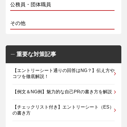
公務員・団体職員
その他
重要な対策記事
【エントリーシート通りの回答はNG？】伝え方や
コツを徹底解説！
【例文＆NG例】魅力的な自己PRの書き方を解説
【チェックリスト付き】エントリーシート（ES）
の書き方