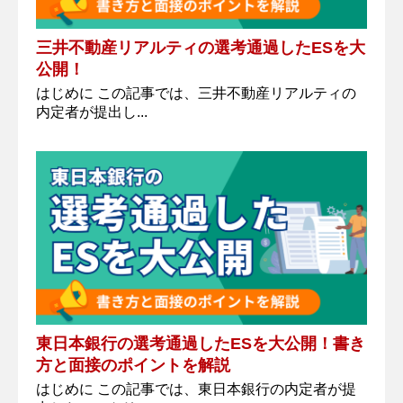
三井不動産リアルティの選考通過したESを大
公開！
はじめに この記事では、三井不動産リアルティの
内定者が提出し...
東日本銀行の選考通過したESを大公開！書き
方と面接のポイントを解説
はじめに この記事では、東日本銀行の内定者が提