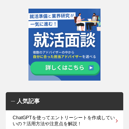
人気記事
ChatGPTを使ってエントリーシートを作成してい
いの？活用方法や注意点を解説！