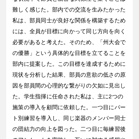
難しく感じた。部内での交流を生みたかった
私は、部員同士が良好な関係を構築するため
には、全員が目標に向かって同じ方向を向く
必要があると考えた。そのため、「州大会で
の優勝」という具体的な目標を立てることを
部内に提案した。この目標を達成するために
現状を分析した結果、部員の意欲の低さの原
因を部員間の心理的な繋がりの欠如に見出し
た。学生指揮に任命された私は、主に2つの
施策の導入を顧問に依頼した。一つ目にパー
ト別練習を導入し、同じ楽器のメンバー同士
の団結力の向上を図った。二つ目に毎練習後