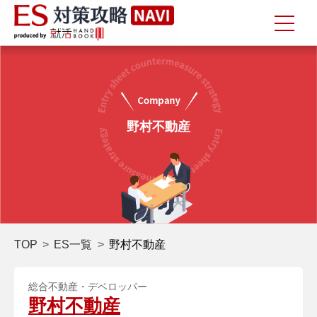
野村不動産
TOP
ES一覧
野村不動産
総合不動産・デベロッパー
野村不動産