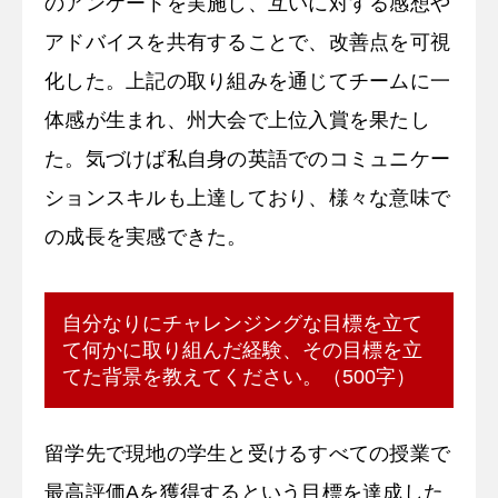
のアンケートを実施し、互いに対する感想や
アドバイスを共有することで、改善点を可視
化した。上記の取り組みを通じてチームに一
体感が生まれ、州大会で上位入賞を果たし
た。気づけば私自身の英語でのコミュニケー
ションスキルも上達しており、様々な意味で
の成長を実感できた。
自分なりにチャレンジングな目標を立て
て何かに取り組んだ経験、その目標を立
てた背景を教えてください。（500字）
留学先で現地の学生と受けるすべての授業で
最高評価Aを獲得するという目標を達成した