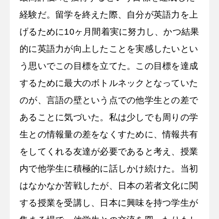
経験だ。留学を終えた際、自分が英語力を上
げるために10ヶ月間着実に努力し、かつ結果
的に英語力が向上したことを実感したいとい
う思いでこの目標を立てた。この目標を達成
するために最大のボトルネックとなっていた
のが、言語の壁という点での他学生との差で
あることに気づいた。私は少しでも周りの学
生との情報量の差をなくすために、情報共有
をしてくれる友達が必要であると考え、授業
内で他学生に積極的に話しかけ続けた。当初
はなかなか苦戦したが、日本の若者文化に関
する授業を受講し、日本に興味を持つ学生が