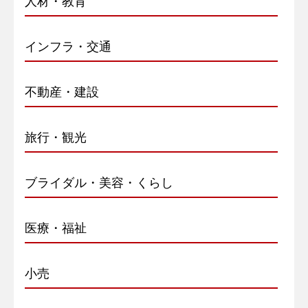
人材・教育
インフラ・交通
不動産・建設
旅行・観光
ブライダル・美容・くらし
医療・福祉
小売