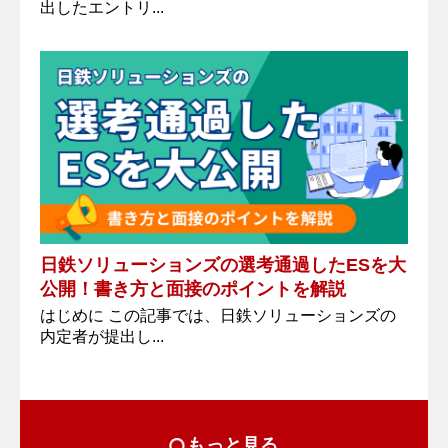
出したエントリ...
日鉄ソリューションズの選考通過したESを大
公開！書き方と面接のポイントを解説
はじめに この記事では、日鉄ソリューションズの
内定者が提出し...
もっと見る