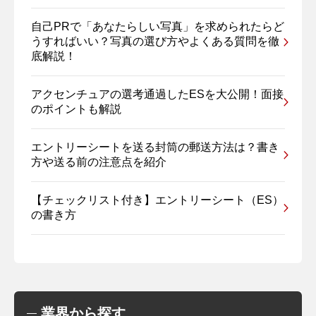
自己PRで「あなたらしい写真」を求められたらど
うすればいい？写真の選び方やよくある質問を徹
底解説！
アクセンチュアの選考通過したESを大公開！面接
のポイントも解説
エントリーシートを送る封筒の郵送方法は？書き
方や送る前の注意点を紹介
【チェックリスト付き】エントリーシート（ES）
の書き方
業界から探す