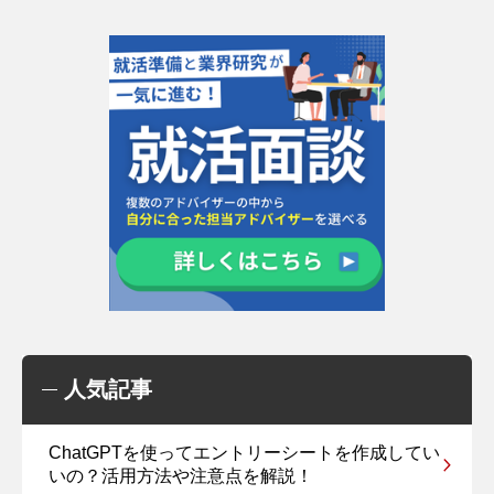
人気記事
ChatGPTを使ってエントリーシートを作成してい
いの？活用方法や注意点を解説！