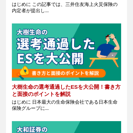
はじめに この記事では、三井住友海上火災保険の
内定者が提出し...
大樹生命の選考通過したESを大公開！書き方
と面接のポイントを解説
はじめに 日本最大の生命保険会社である日本生命
保険グループに...