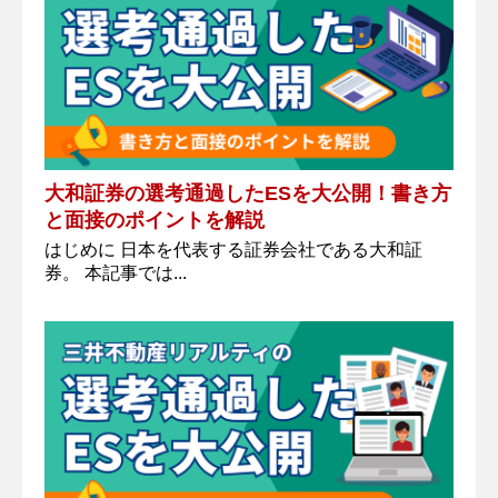
大和証券の選考通過したESを大公開！書き方
と面接のポイントを解説
はじめに 日本を代表する証券会社である大和証
券。 本記事では...