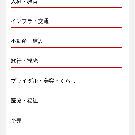
人材・教育
インフラ・交通
不動産・建設
旅行・観光
ブライダル・美容・くらし
医療・福祉
小売