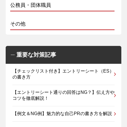
公務員・団体職員
その他
重要な対策記事
【チェックリスト付き】エントリーシート（ES）
の書き方
【エントリーシート通りの回答はNG？】伝え方や
コツを徹底解説！
【例文＆NG例】魅力的な自己PRの書き方を解説