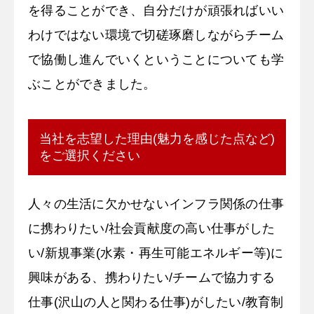
を得ることができ、自分だけが頑張ればいい
わけではない環境で切磋琢磨しながらチーム
で協働し進んでいくということについても学
ぶことができました。
当社を志望した理由(魅力を感じた点など)
をご選択ください
人々の生活に欠かせないインフラ関係の仕事
に携わりたい/社会貢献度の高い仕事がした
い/新規事業(水素・再生可能エネルギー等)に
興味がある、携わりたい/チームで協力する
仕事(沢山の人と関わる仕事)がしたい/教育制