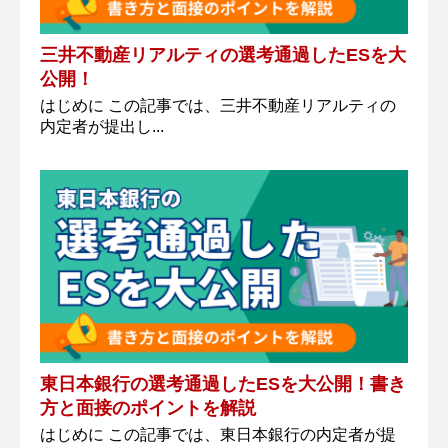
三井不動産リアルティの選考通過したESを大
公開！
はじめに この記事では、三井不動産リアルティの
内定者が提出し...
東日本銀行の選考通過したESを大公開！書き
方と面接のポイントを解説
はじめに この記事では、東日本銀行の内定者が提