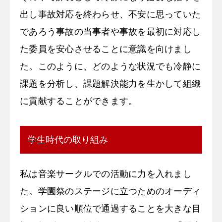
出し事故対応を終わらせ、不安に思っていた
であろう事故の当事者や事故を最初に対応し
た委員を安心させることに意識を向けまし
た。このように、どのような状況でも冷静に
課題を分析し、課題解決能力を生かして組織
に貢献することができます。
学生時代の取り組み
私は音楽サークルでの活動に力を入れまし
た。学園祭のステージに立つためのオーディ
ションに良い順位で通過することを大きな目