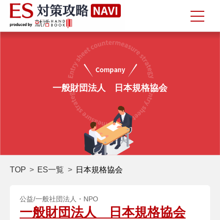
一般財団法人 日本規格協会
TOP
ES一覧
日本規格協会
公益/一般社団法人・NPO
一般財団法人 日本規格協会