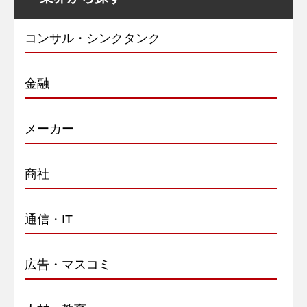
コンサル・シンクタンク
金融
メーカー
商社
通信・IT
広告・マスコミ