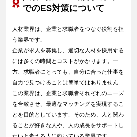
でのES対策について
人材業界は、企業と求職者をつなぐ役割を担
う業界です。
企業が求人を募集し、適切な人材を採用する
には多くの時間とコストがかかります。一
方、求職者にとっても、自分に合った仕事を
自力で見つけることは簡単ではありません。
この業界は、企業と求職者それぞれのニーズ
を合致させ、最適なマッチングを実現するこ
とを目的としています。そのため、人と関わ
ることが好きな人や、人の成長をサポートし
たいと考える人に向いている業界です。