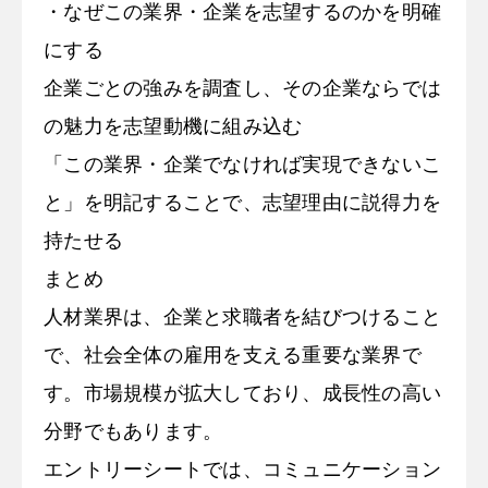
・なぜこの業界・企業を志望するのかを明確
にする
企業ごとの強みを調査し、その企業ならでは
の魅力を志望動機に組み込む
「この業界・企業でなければ実現できないこ
と」を明記することで、志望理由に説得力を
持たせる
まとめ
人材業界は、企業と求職者を結びつけること
で、社会全体の雇用を支える重要な業界で
す。市場規模が拡大しており、成長性の高い
分野でもあります。
エントリーシートでは、コミュニケーション