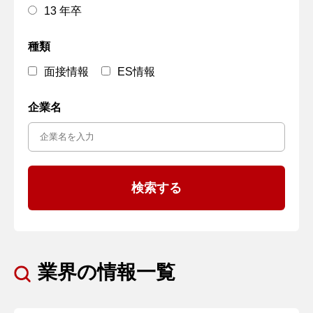
13 年卒
種類
面接情報
ES情報
企業名
業界の情報一覧