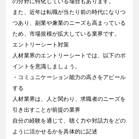
の分野に特化している場合もあります。
また、近年は転職が当たり前の時代になりつ
つあり、副業や兼業のニーズも高まっている
ため、市場規模が拡大している業界です。
エントリーシート対策
人材業界のエントリーシートでは、以下のポ
イントを意識しましょう。
・コミュニケーション能力の高さをアピール
する
人材業界は、人と関わり、求職者のニーズを
引き出すことが前提の業界
自分の経験を通じて、聴く力や対話力をどの
ように活かせるかを具体的に記述