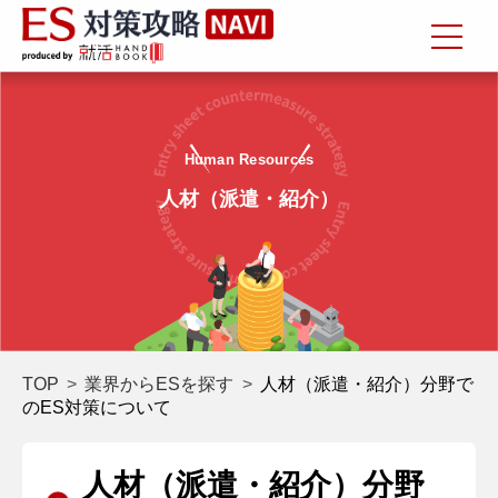
Human Resources
人材（派遣・紹介）
TOP
業界からESを探す
人材（派遣・紹介）分野で
のES対策について
人材（派遣・紹介）分野