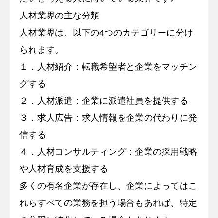
人材業界の主な分類
人材業界は、以下の4つのカテゴリーに分け
られます。
１．人材紹介：転職希望者と企業をマッチン
グする
２．人材派遣：企業に派遣社員を提供する
３．求人広告：求人情報を企業の代わりに発
信する
４．人材コンサルティング：企業の採用戦略
や人材育成を支援する
多くの有名企業が存在し、企業によってはこ
れらすべての業務を担う場合もあれば、特定