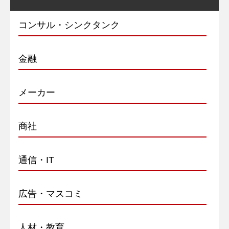
コンサル・シンクタンク
金融
メーカー
商社
通信・IT
広告・マスコミ
人材・教育