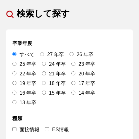
検索して探す
卒業年度
すべて
27 年卒
26 年卒
25 年卒
24 年卒
23 年卒
22 年卒
21 年卒
20 年卒
19 年卒
18 年卒
17 年卒
16 年卒
15 年卒
14 年卒
13 年卒
種類
面接情報
ES情報