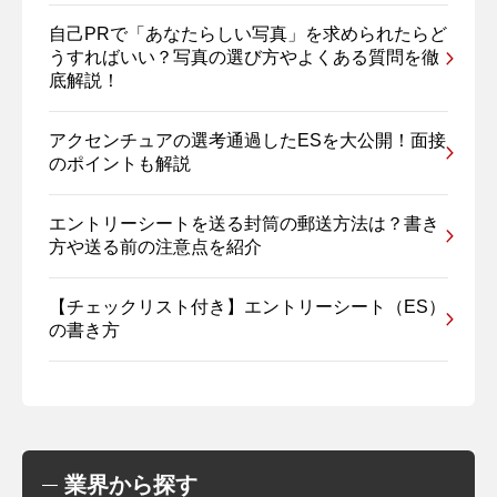
自己PRで「あなたらしい写真」を求められたらど
うすればいい？写真の選び方やよくある質問を徹
底解説！
アクセンチュアの選考通過したESを大公開！面接
のポイントも解説
エントリーシートを送る封筒の郵送方法は？書き
方や送る前の注意点を紹介
【チェックリスト付き】エントリーシート（ES）
の書き方
業界から探す