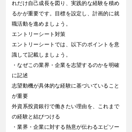
れだけ自己成長を図り、実践的な経験を積め
るかが重要です。目標を設定し、計画的に就
職活動を進めましょう。
エントリーシート対策
エントリーシートでは、以下のポイントを意
識して記載しましょう。
・なぜこの業界・企業を志望するのかを明確
に記述
志望動機が具体的な経験に基づいていること
が重要
外資系投資銀行で働きたい理由を、これまで
の経験と結びつける
・業界・企業に対する熱意が伝わるエピソー