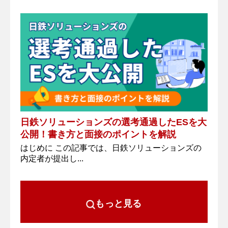
日鉄ソリューションズの選考通過したESを大
公開！書き方と面接のポイントを解説
はじめに この記事では、日鉄ソリューションズの
内定者が提出し...
もっと見る