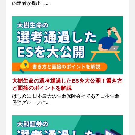
内定者が提出し...
大樹生命の選考通過したESを大公開！書き方
と面接のポイントを解説
はじめに 日本最大の生命保険会社である日本生命
保険グループに...