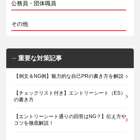
公務員・団体職員
その他
重要な対策記事
【例文＆NG例】魅力的な自己PRの書き方を解説
【チェックリスト付き】エントリーシート（ES）
の書き方
【エントリーシート通りの回答はNG？】伝え方や
コツを徹底解説！