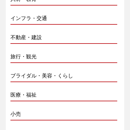
インフラ・交通
不動産・建設
旅行・観光
ブライダル・美容・くらし
医療・福祉
小売