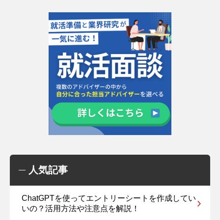
人気記事
ChatGPTを使ってエントリーシートを作成してい
いの？活用方法や注意点を解説！