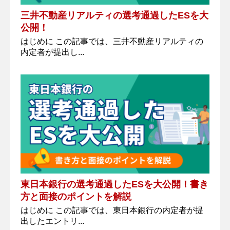
三井不動産リアルティの選考通過したESを大
公開！
はじめに この記事では、三井不動産リアルティの
内定者が提出し...
東日本銀行の選考通過したESを大公開！書き
方と面接のポイントを解説
はじめに この記事では、東日本銀行の内定者が提
出したエントリ...