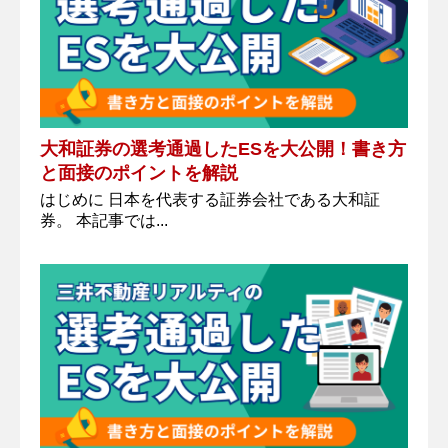
大和証券の選考通過したESを大公開！書き方
と面接のポイントを解説
はじめに 日本を代表する証券会社である大和証
券。 本記事では...