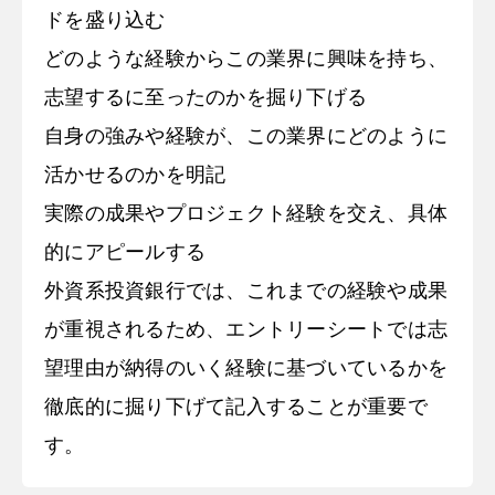
ドを盛り込む
どのような経験からこの業界に興味を持ち、
志望するに至ったのかを掘り下げる
自身の強みや経験が、この業界にどのように
活かせるのかを明記
実際の成果やプロジェクト経験を交え、具体
的にアピールする
外資系投資銀行では、これまでの経験や成果
が重視されるため、エントリーシートでは志
望理由が納得のいく経験に基づいているかを
徹底的に掘り下げて記入することが重要で
す。