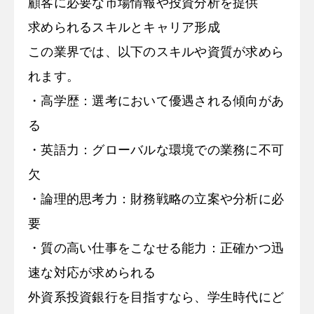
顧客に必要な市場情報や投資分析を提供
求められるスキルとキャリア形成
この業界では、以下のスキルや資質が求めら
れます。
・高学歴：選考において優遇される傾向があ
る
・英語力：グローバルな環境での業務に不可
欠
・論理的思考力：財務戦略の立案や分析に必
要
・質の高い仕事をこなせる能力：正確かつ迅
速な対応が求められる
外資系投資銀行を目指すなら、学生時代にど