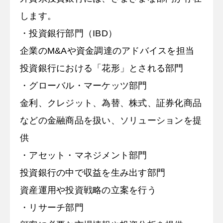
します。
・投資銀行部門（IBD）
企業のM&Aや資金調達のアドバイスを担当
投資銀行における「花形」とされる部門
・グローバル・マーケッツ部門
金利、クレジット、為替、株式、証券化商品
などの金融商品を扱い、ソリューションを提
供
・アセット・マネジメント部門
投資銀行の中で収益を生み出す部門
資産運用や投資戦略の立案を行う
・リサーチ部門