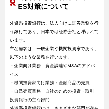
ES対策について
外資系投資銀行は、法人向けに証券業務を行
う銀行であり、日本では証券会社と呼ばれて
います。
主な顧客は、一般企業や機関投資家であり、
以下のような業務を行います。
・企業向け業務：資金調達やM&Aのアドバ
イス
・機関投資家向け業務：金融商品の売買
・自己売買業務：自社のための投資・取引
投資銀行の主な部門
外資系投資銀行には、さまざまな部門が存在