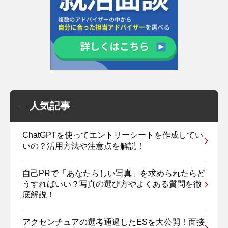
人気記事
ChatGPTを使ってエントリーシートを作成してい
いの？活用方法や注意点を解説！
自己PRで「あなたらしい写真」を求められたらど
うすればいい？写真の選び方やよくある質問を徹
底解説！
アクセンチュアの選考通過したESを大公開！面接