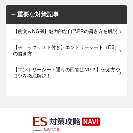
重要な対策記事
【例文＆NG例】魅力的な自己PRの書き方を解説
【チェックリスト付き】エントリーシート（ES）
の書き方
【エントリーシート通りの回答はNG？】伝え方や
コツを徹底解説！