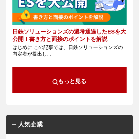
日鉄ソリューションズの選考通過したESを大
公開！書き方と面接のポイントを解説
はじめに この記事では、日鉄ソリューションズの
内定者が提出し...
もっと見る
人気企業