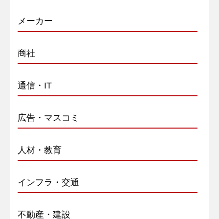
メーカー
商社
通信・IT
広告・マスコミ
人材・教育
インフラ・交通
不動産・建設