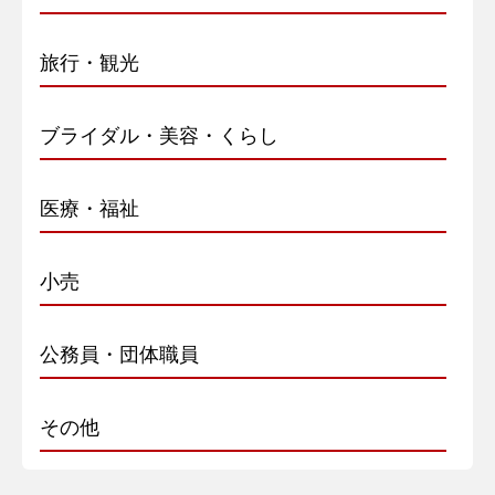
旅行・観光
ブライダル・美容・くらし
医療・福祉
小売
公務員・団体職員
その他