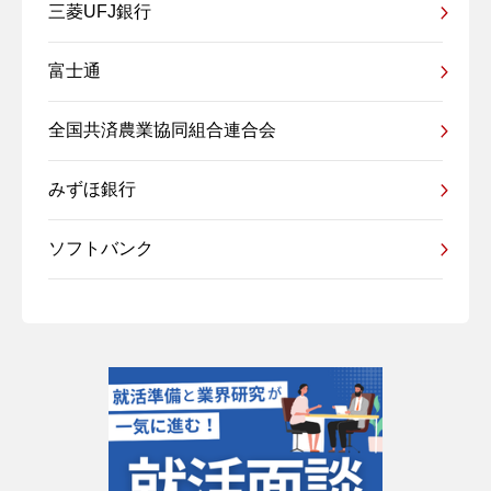
三菱UFJ銀行
富士通
全国共済農業協同組合連合会
みずほ銀行
ソフトバンク