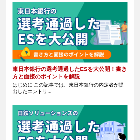
東日本銀行の選考通過したESを大公開！書き
方と面接のポイントを解説
はじめに この記事では、東日本銀行の内定者が提
出したエントリ...