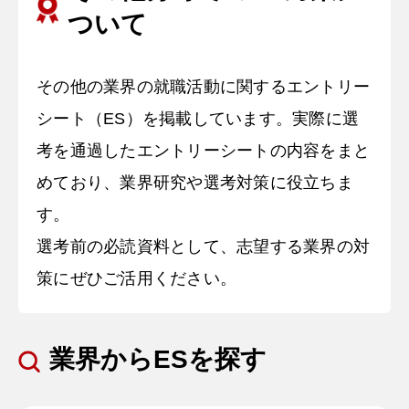
ついて
その他の業界の就職活動に関するエントリー
シート（ES）を掲載しています。実際に選
考を通過したエントリーシートの内容をまと
めており、業界研究や選考対策に役立ちま
す。
選考前の必読資料として、志望する業界の対
策にぜひご活用ください。
業界からESを探す