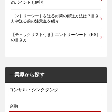
のポイントも解説
エントリーシートを送る封筒の郵送方法は？書き
方や送る前の注意点を紹介
【チェックリスト付き】エントリーシート（ES）
の書き方
業界から探す
コンサル・シンクタンク
金融