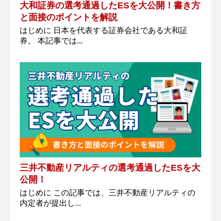
大和証券の選考通過したESを大公開！書き方
と面接のポイントを解説
はじめに 日本を代表する証券会社である大和証
券。 本記事では...
三井不動産リアルティの選考通過したESを大
公開！
はじめに この記事では、三井不動産リアルティの
内定者が提出し...