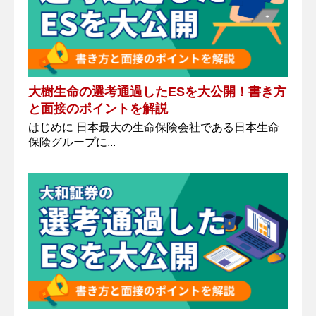
大樹生命の選考通過したESを大公開！書き方
と面接のポイントを解説
はじめに 日本最大の生命保険会社である日本生命
保険グループに...