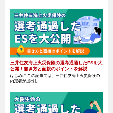
三井住友海上火災保険の選考通過したESを大
公開！書き方と面接のポイントを解説
はじめに この記事では、三井住友海上火災保険の
内定者が提出し...