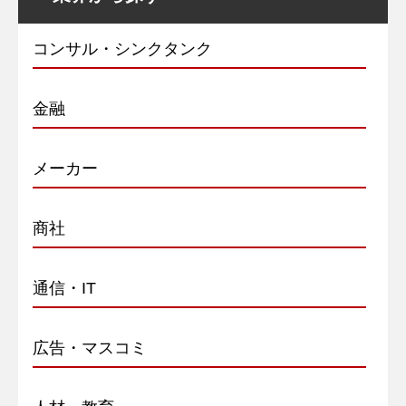
コンサル・シンクタンク
金融
メーカー
商社
通信・IT
広告・マスコミ