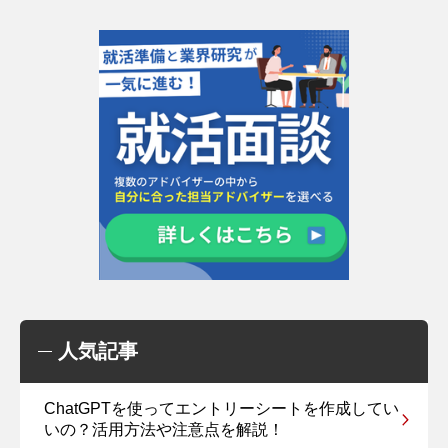
人気記事
ChatGPTを使ってエントリーシートを作成してい
いの？活用方法や注意点を解説！