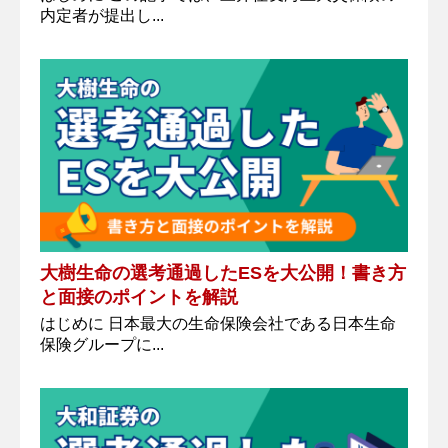
内定者が提出し...
大樹生命の選考通過したESを大公開！書き方
と面接のポイントを解説
はじめに 日本最大の生命保険会社である日本生命
保険グループに...