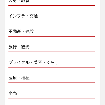
人材・教育
インフラ・交通
不動産・建設
旅行・観光
ブライダル・美容・くらし
医療・福祉
小売