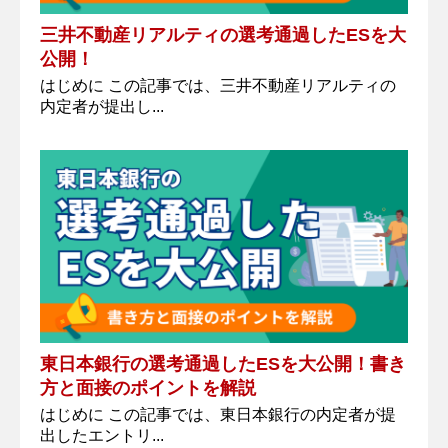
三井不動産リアルティの選考通過したESを大
公開！
はじめに この記事では、三井不動産リアルティの
内定者が提出し...
東日本銀行の選考通過したESを大公開！書き
方と面接のポイントを解説
はじめに この記事では、東日本銀行の内定者が提
出したエントリ...