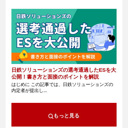
日鉄ソリューションズの選考通過したESを大
公開！書き方と面接のポイントを解説
はじめに この記事では、日鉄ソリューションズの
内定者が提出し...
もっと見る