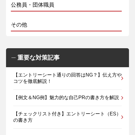
公務員・団体職員
その他
重要な対策記事
【エントリーシート通りの回答はNG？】伝え方や
コツを徹底解説！
【例文＆NG例】魅力的な自己PRの書き方を解説
【チェックリスト付き】エントリーシート（ES）
の書き方