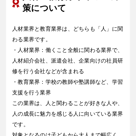
策について
人材業界と教育業界は、どちらも「人」に関
わる業界です。
・人材業界：働くこと全般に関わる業界で、
人材紹介会社、派遣会社、企業向けの社員研
修を行う会社などが含まれる
・教育業界：学校の教師や塾講師など、学習
支援を行う業界
この業界は、人と関わることが好きな人や、
人の成長に魅力を感じる人に向いている業界
です。
対象となるのは子どもから大人まで幅広く、