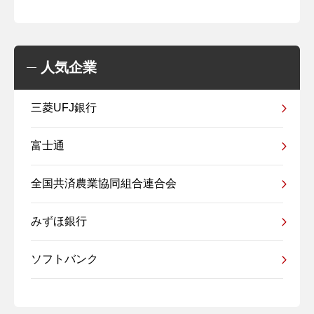
人気企業
三菱UFJ銀行
富士通
全国共済農業協同組合連合会
みずほ銀行
ソフトバンク