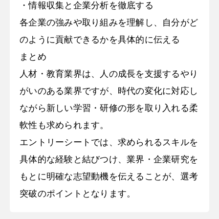
・情報収集と企業分析を徹底する
各企業の強みや取り組みを理解し、自分がど
のように貢献できるかを具体的に伝える
まとめ
人材・教育業界は、人の成長を支援するやり
がいのある業界ですが、時代の変化に対応し
ながら新しい学習・研修の形を取り入れる柔
軟性も求められます。
エントリーシートでは、求められるスキルを
具体的な経験と結びつけ、業界・企業研究を
もとに明確な志望動機を伝えることが、選考
突破のポイントとなります。