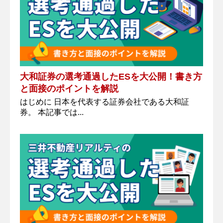
大和証券の選考通過したESを大公開！書き方
と面接のポイントを解説
はじめに 日本を代表する証券会社である大和証
券。 本記事では...