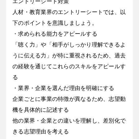
エントリーシート対策
人材・教育業界のエントリーシートでは、以
下のポイントを意識しましょう。
・求められる能力をアピールする
「聴く力」や「相手がしっかり理解できるよ
うに伝える力」が特に重視されるため、過去
の経験を通じてこれらのスキルをアピールす
る
・業界・企業を選んだ理由を明確にする
企業ごとに事業の特徴が異なるため、志望動
機を具体的に記述する
他の業界・企業との違いを理解し、差別化で
きる志望理由を考える