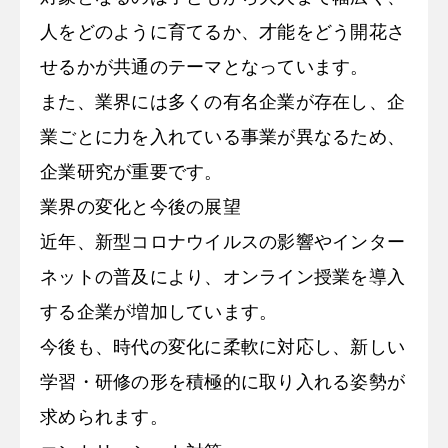
人をどのように育てるか、才能をどう開花さ
せるかが共通のテーマとなっています。
また、業界には多くの有名企業が存在し、企
業ごとに力を入れている事業が異なるため、
企業研究が重要です。
業界の変化と今後の展望
近年、新型コロナウイルスの影響やインター
ネットの普及により、オンライン授業を導入
する企業が増加しています。
今後も、時代の変化に柔軟に対応し、新しい
学習・研修の形を積極的に取り入れる姿勢が
求められます。