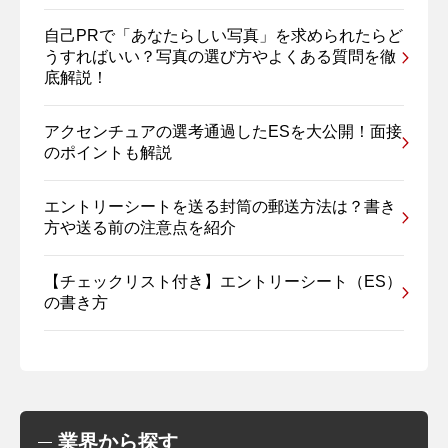
自己PRで「あなたらしい写真」を求められたらど
うすればいい？写真の選び方やよくある質問を徹
底解説！
アクセンチュアの選考通過したESを大公開！面接
のポイントも解説
エントリーシートを送る封筒の郵送方法は？書き
方や送る前の注意点を紹介
【チェックリスト付き】エントリーシート（ES）
の書き方
業界から探す