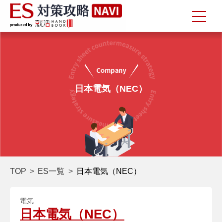
日本電気（NEC）
TOP
ES一覧
日本電気（NEC）
電気
日本電気（NEC）