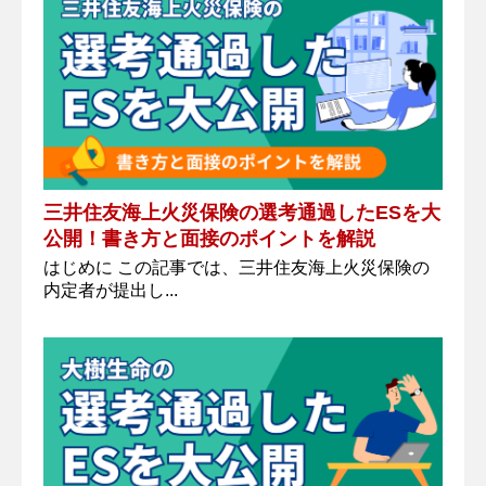
三井住友海上火災保険の選考通過したESを大
公開！書き方と面接のポイントを解説
はじめに この記事では、三井住友海上火災保険の
内定者が提出し...