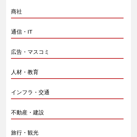
商社
通信・IT
広告・マスコミ
人材・教育
インフラ・交通
不動産・建設
旅行・観光