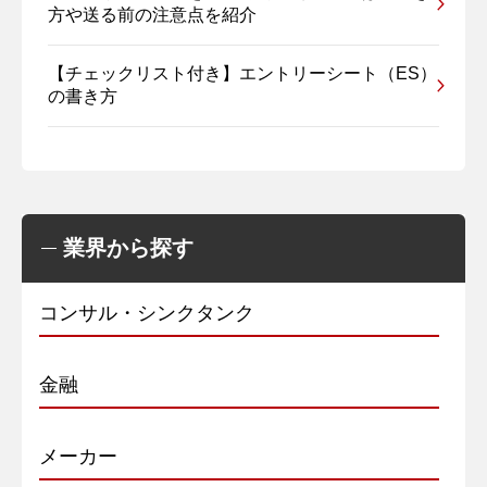
方や送る前の注意点を紹介
【チェックリスト付き】エントリーシート（ES）
の書き方
業界から探す
コンサル・シンクタンク
金融
メーカー