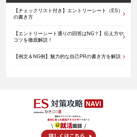
【チェックリスト付き】エントリーシート（ES）
の書き方
【エントリーシート通りの回答はNG？】伝え方や
コツを徹底解説！
【例文＆NG例】魅力的な自己PRの書き方を解説