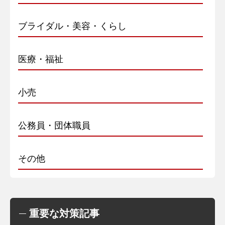
ブライダル・美容・くらし
医療・福祉
小売
公務員・団体職員
その他
重要な対策記事