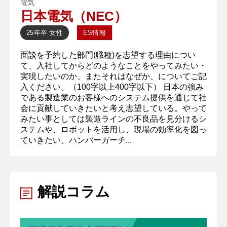
電気
日本電気（NEC）
25年卒
女性
ES情報
面談を予約した部門(職種)を志望する理由につい
て、入社してからどのようなことをやってみたい・
実現したいのか、またそれはなぜか、についてご記
入ください。（100字以上400字以下） 日本の強み
である製造業のお客様へのシステム提供を通じて社
会に貢献していきたいと考え志望している。やって
みたい事としては製造ラインの不良品を見分けるシ
ステムや、ロボットを活用し、現場の効率化を図っ
ていきたい。ハンバーガーチ...
解説コラム