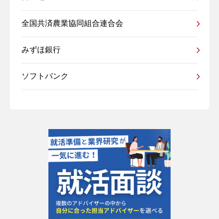
全国共済農業協同組合連合会
みずほ銀行
ソフトバンク