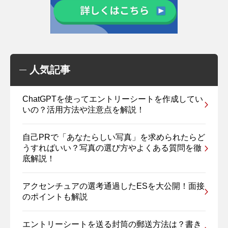
人気記事
ChatGPTを使ってエントリーシートを作成してい
いの？活用方法や注意点を解説！
自己PRで「あなたらしい写真」を求められたらど
うすればいい？写真の選び方やよくある質問を徹
底解説！
アクセンチュアの選考通過したESを大公開！面接
のポイントも解説
エントリーシートを送る封筒の郵送方法は？書き