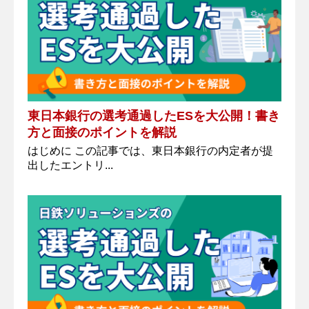
東日本銀行の選考通過したESを大公開！書き
方と面接のポイントを解説
はじめに この記事では、東日本銀行の内定者が提
出したエントリ...