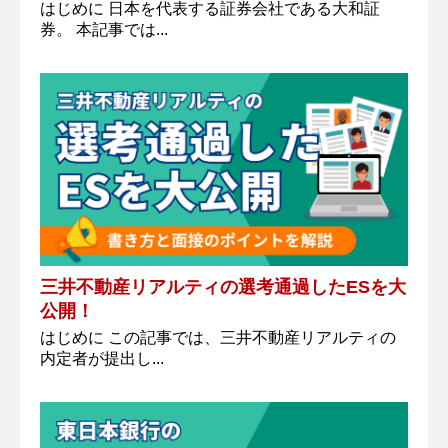
はじめに 日本を代表する証券会社である大和証
券。 本記事では...
三井不動産リアルティの選考通過したESを大
公開！
はじめに この記事では、三井不動産リアルティの
内定者が提出し...