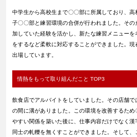
中学生から高校生まで〇〇部に所属しており、高
子〇〇部と練習環境の合併が行われました。その
加していた経験を活かし、新たな練習メニューを
をするなど柔軟に対応することができました。現
出場しています。
情熱をもって取り組んだこと TOP3
飲食店でアルバイトをしていました。その店舗で
の間に溝がありました。この環境を改善するため
やすい関係を築いた後に、仕事内容だけでなく漢
同士の軋轢を無くすことができました。そして、