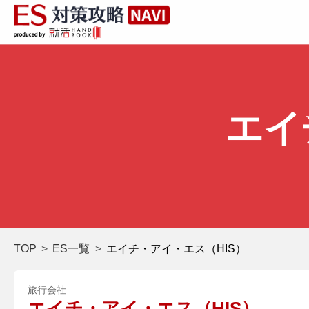
エイ
TOP
ES一覧
エイチ・アイ・エス（HIS）
旅行会社
エイチ・アイ・エス（HIS）