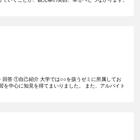
・回答 ①自己紹介 大学では○○を扱うゼミに所属してお
学習を中心に知見を得てまいりました。 また、アルバイト