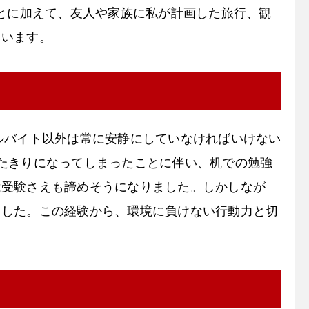
ことに加えて、友人や家族に私が計画した旅行、観
ています。
ルバイト以外は常に安静にしていなければいけない
たきりになってしまったことに伴い、机での勉強
は受験さえも諦めそうになりました。しかしなが
ました。この経験から、環境に負けない行動力と切