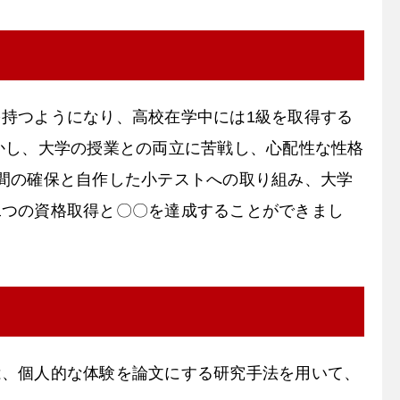
持つようになり、高校在学中には1級を取得する
かし、大学の授業との両立に苦戦し、心配性な性格
間の確保と自作した小テストへの取り組み、大学
二つの資格取得と〇〇を達成することができまし
は、個人的な体験を論文にする研究手法を用いて、