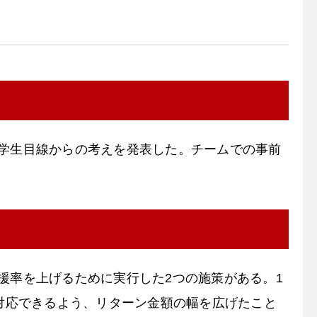
に学生目線からの考えを発表した。チームでの事前
援率を上げるために実行した2つの施策がある。1
に対応できるよう、リターン金額の幅を広げたこと