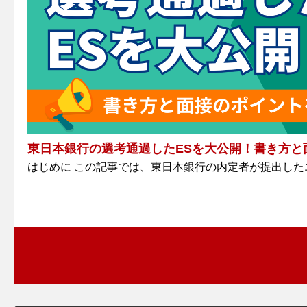
東日本銀行の選考通過したESを大公開！書き方と
はじめに この記事では、東日本銀行の内定者が提出したエン