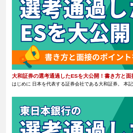
大和証券の選考通過したESを大公開！書き方と面
はじめに 日本を代表する証券会社である大和証券。 本記事