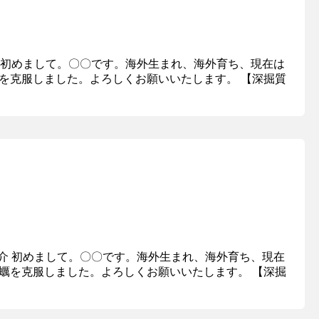
介 初めまして。〇〇です。海外生まれ、海外育ち、現在は
を克服しました。よろしくお願いいたします。 【深掘質
紹介 初めまして。〇〇です。海外生まれ、海外育ち、現在
蠣を克服しました。よろしくお願いいたします。 【深掘