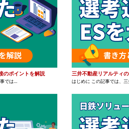
接のポイントを解説
三井不動産リアルティの
では...
はじめに この記事では、三