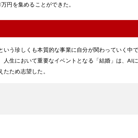
〇万円を集めることができた。
という珍しくも本質的な事業に自分が関わっていく中
、人生において重要なイベントとなる「結婚」は、AI
えたため志望した。