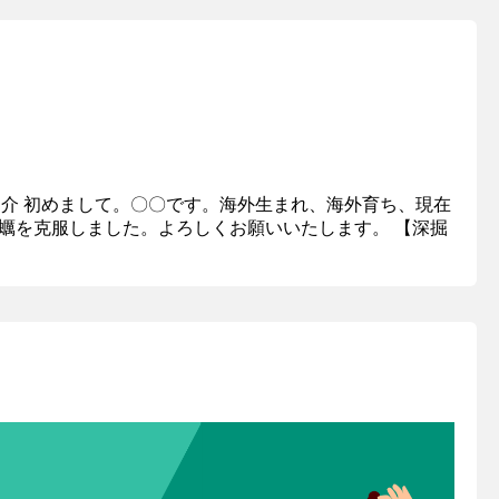
己紹介 初めまして。〇〇です。海外生まれ、海外育ち、現在
蠣を克服しました。よろしくお願いいたします。 【深掘