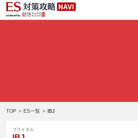
TOP
ES一覧
IBJ
ブライダル
IBJ