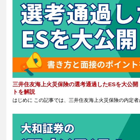
三井住友海上火災保険の選考通過したESを大公開
トを解説
はじめに この記事では、三井住友海上火災保険の内定者が提