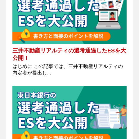
三井不動産リアルティの選考通過したESを大
公開！
はじめに この記事では、三井不動産リアルティの
内定者が提出し...