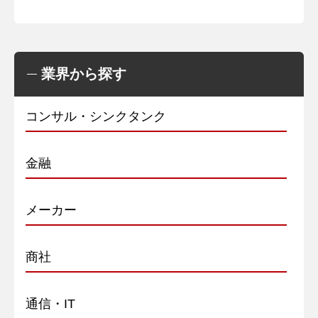
業界から探す
コンサル・シンクタンク
金融
メーカー
商社
通信・IT