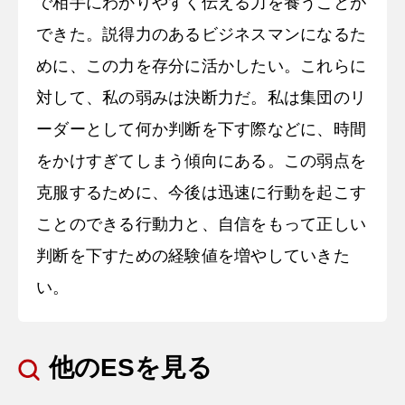
で相手にわかりやすく伝える力を養うことが
できた。説得力のあるビジネスマンになるた
めに、この力を存分に活かしたい。これらに
対して、私の弱みは決断力だ。私は集団のリ
ーダーとして何か判断を下す際などに、時間
をかけすぎてしまう傾向にある。この弱点を
克服するために、今後は迅速に行動を起こす
ことのできる行動力と、自信をもって正しい
判断を下すための経験値を増やしていきた
い。
他のESを見る