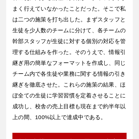
まく行えていなかったことだった。そこで私
は二つの施策を打ち出した。まずスタッフと
生徒を少人数のチームに分けて、各チームの
幹部スタッフが生徒に対する個別の対応を管
理する仕組みを作った。そのうえで、情報引
継ぎ用の簡単なフォーマットを作成し、同じ
チーム内で各生徒や業務に関する情報の引き
継ぎを徹底させた。これらの施策の結果、ほ
ぼ全ての生徒に学習習慣を定着させることに
成功し、校舎の売上目標も現在まで約半年以
上の間、100%以上で達成中である。