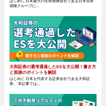
はじめに 日本最大の生命保険会社である日本生命
保険グループに...
大和証券の選考通過したESを大公開！書き方
と面接のポイントを解説
はじめに 日本を代表する証券会社である大和証
券。 本記事では...