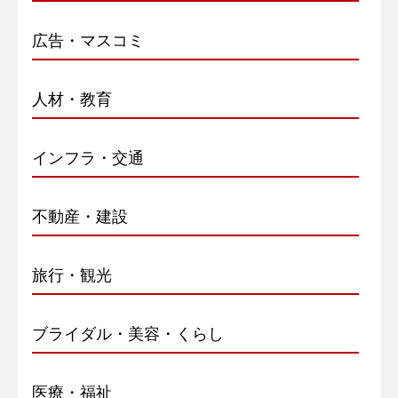
広告・マスコミ
人材・教育
インフラ・交通
不動産・建設
旅行・観光
ブライダル・美容・くらし
医療・福祉