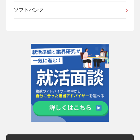
ソフトバンク