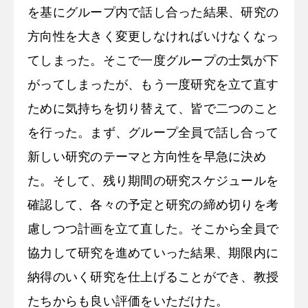
を基にグループ内で話し合った結果、研究の
方向性を大きく変更しなければいけなくなっ
てしまった。そこで一度グループの士気が下
がってしまったが、もう一度研究を立て直す
ために気持ちを切り替えて、皆で二つのこと
を行った。まず、グループ全員で話し合って
新しい研究のテーマと方向性を早急に決め
た。そして、残り期間の研究スケジュールを
確認して、各々の予定と研究の締め切りを考
慮しつつ計画を立て直した。そこから全員で
協力して研究を進めていった結果、期限内に
納得のいく研究を仕上げることができ、教授
たちからも良い評価をいただけた。