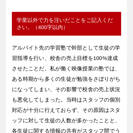
学業以外で力を注いだことをご記入くだ
さい。（400字以内）
アルバイト先の学習塾で幹部として生徒の学
習指導を行い、校舎の売上目標を100%達成
させたことだ。私が働く映像授業の塾では、
ある時期から多くの生徒が勉強をさぼりがち
になってしまい、その影響で校舎の売上状況
も悪化してしまった。当時はスタッフの個別
対応が十分に行えておらず、その原因はスタ
ッフに対して生徒の人数が多かったことと、
各生徒に関する情報の共有がスタッフ間でう