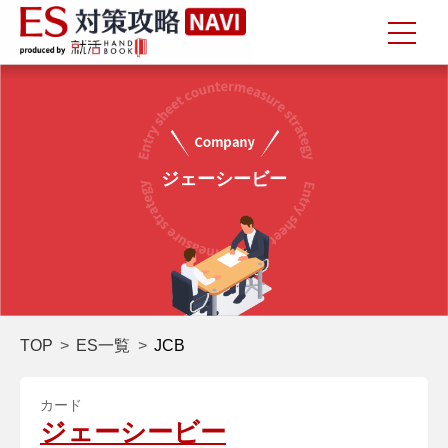
ジェーシービー
TOP
ES一覧
JCB
カード
ジェーシービー