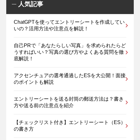
人気記事
ChatGPTを使ってエントリーシートを作成してい
いの？活用方法や注意点を解説！
自己PRで「あなたらしい写真」を求められたらど
うすればいい？写真の選び方やよくある質問を徹
底解説！
アクセンチュアの選考通過したESを大公開！面接
のポイントも解説
エントリーシートを送る封筒の郵送方法は？書き
方や送る前の注意点を紹介
【チェックリスト付き】エントリーシート（ES）
の書き方