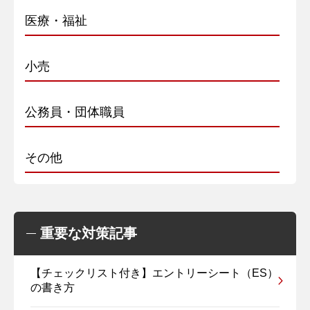
医療・福祉
小売
公務員・団体職員
その他
重要な対策記事
【チェックリスト付き】エントリーシート（ES）
の書き方