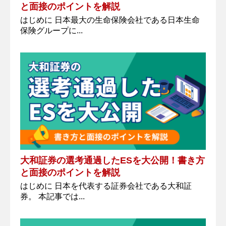
と面接のポイントを解説
はじめに 日本最大の生命保険会社である日本生命
保険グループに...
大和証券の選考通過したESを大公開！書き方
と面接のポイントを解説
はじめに 日本を代表する証券会社である大和証
券。 本記事では...