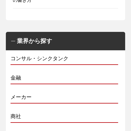
の書き方
業界から探す
コンサル・シンクタンク
金融
メーカー
商社