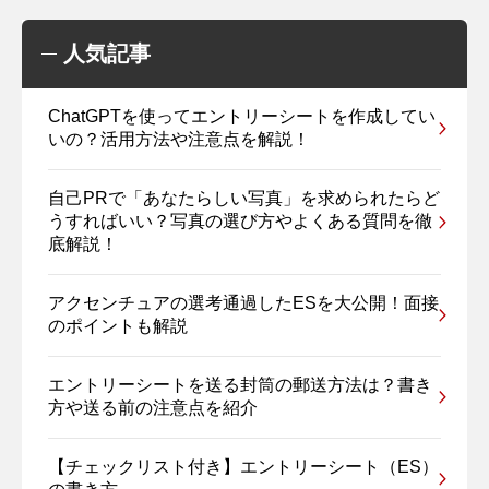
人気記事
ChatGPTを使ってエントリーシートを作成してい
いの？活用方法や注意点を解説！
自己PRで「あなたらしい写真」を求められたらど
うすればいい？写真の選び方やよくある質問を徹
底解説！
アクセンチュアの選考通過したESを大公開！面接
のポイントも解説
エントリーシートを送る封筒の郵送方法は？書き
方や送る前の注意点を紹介
【チェックリスト付き】エントリーシート（ES）