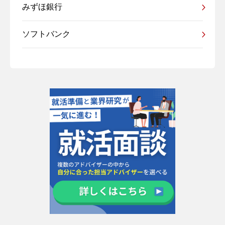
みずほ銀行
ソフトバンク