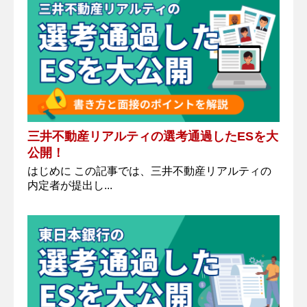
三井不動産リアルティの選考通過したESを大
公開！
はじめに この記事では、三井不動産リアルティの
内定者が提出し...