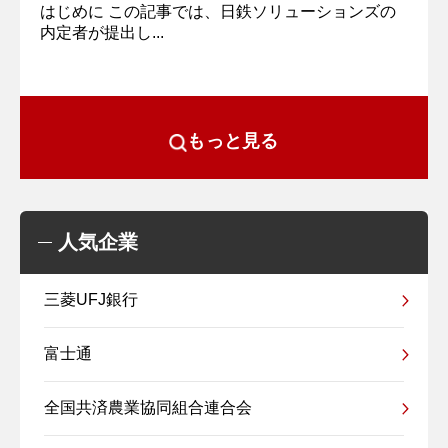
はじめに この記事では、日鉄ソリューションズの
内定者が提出し...
もっと見る
人気企業
三菱UFJ銀行
富士通
全国共済農業協同組合連合会