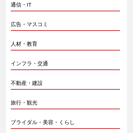
通信・IT
広告・マスコミ
人材・教育
インフラ・交通
不動産・建設
旅行・観光
ブライダル・美容・くらし