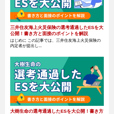
三井住友海上火災保険の選考通過したESを大
公開！書き方と面接のポイントを解説
はじめに この記事では、三井住友海上火災保険の
内定者が提出し...
大樹生命の選考通過したESを大公開！書き方