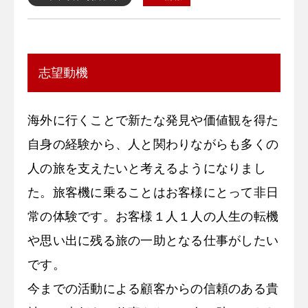
志望動機
海外に行くことで新たな発見や価値観を得た
自身の経験から、人と関わりながらも多くの
人の旅を支えたいと考えるようになりまし
た。旅客機に乗ることはお客様にとって非日
常の体験です。お客様１人１人の人生の転機
や思い出に残る旅の一助となる仕事がしたい
です。
今までの活動による顧客からの信頼のある貴