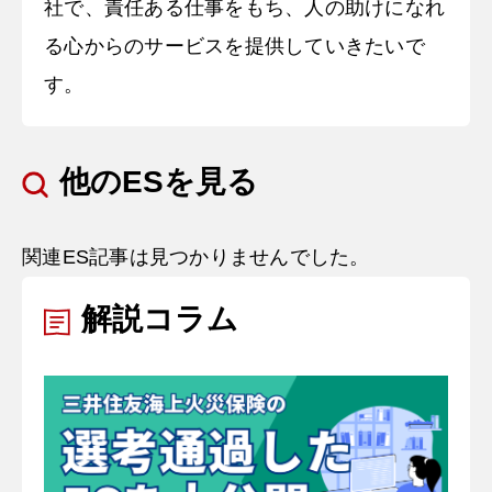
社で、責任ある仕事をもち、人の助けになれ
る心からのサービスを提供していきたいで
す。
他のESを見る
関連ES記事は見つかりませんでした。
解説コラム